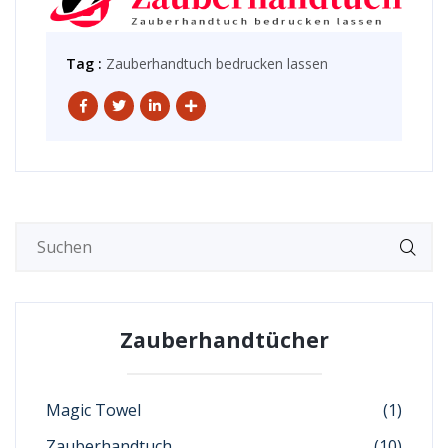
Tag :
Zauberhandtuch bedrucken lassen
Zauberhandtücher
Magic Towel
(1)
Zauberhandtuch
(10)