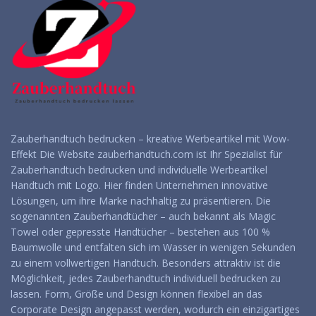
Zauberhandtuch bedrucken – kreative Werbeartikel mit Wow-
Effekt Die Website zauberhandtuch.com ist Ihr Spezialist für
Zauberhandtuch bedrucken und individuelle Werbeartikel
Handtuch mit Logo. Hier finden Unternehmen innovative
Lösungen, um ihre Marke nachhaltig zu präsentieren. Die
sogenannten Zauberhandtücher – auch bekannt als Magic
Towel oder gepresste Handtücher – bestehen aus 100 %
Baumwolle und entfalten sich im Wasser in wenigen Sekunden
zu einem vollwertigen Handtuch. Besonders attraktiv ist die
Möglichkeit, jedes Zauberhandtuch individuell bedrucken zu
lassen. Form, Größe und Design können flexibel an das
Corporate Design angepasst werden, wodurch ein einzigartiges