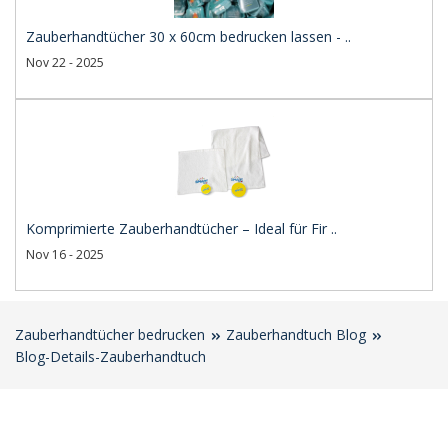
Zauberhandtücher 30 x 60cm bedrucken lassen - ..
Nov 22 - 2025
Komprimierte Zauberhandtücher – Ideal für Fir ..
Nov 16 - 2025
Zauberhandtücher bedrucken
Zauberhandtuch Blog
Blog-Details-Zauberhandtuch