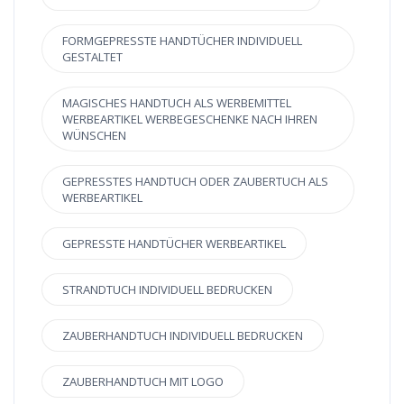
FORMGEPRESSTE HANDTÜCHER INDIVIDUELL
GESTALTET
MAGISCHES HANDTUCH ALS WERBEMITTEL
WERBEARTIKEL WERBEGESCHENKE NACH IHREN
WÜNSCHEN
GEPRESSTES HANDTUCH ODER ZAUBERTUCH ALS
WERBEARTIKEL
GEPRESSTE HANDTÜCHER WERBEARTIKEL
STRANDTUCH INDIVIDUELL BEDRUCKEN
ZAUBERHANDTUCH INDIVIDUELL BEDRUCKEN
ZAUBERHANDTUCH MIT LOGO