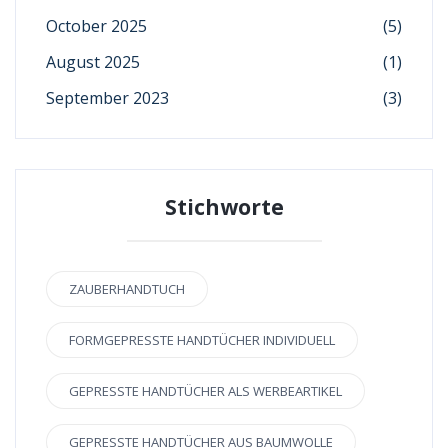
October 2025
(5)
August 2025
(1)
September 2023
(3)
Stichworte
ZAUBERHANDTUCH
FORMGEPRESSTE HANDTÜCHER INDIVIDUELL
GEPRESSTE HANDTÜCHER ALS WERBEARTIKEL
GEPRESSTE HANDTÜCHER AUS BAUMWOLLE