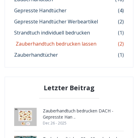
Gepresste Handtücher
(4)
Gepresste Handtücher Werbeartikel
(2)
Strandtuch individuell bedrucken
(1)
Zauberhandtuch bedrucken lassen
(2)
Zauberhandtücher
(1)
Letzter Beitrag
Zauberhandtuch bedrucken DACH -
Gepresste Han ..
Dec 26 - 2025