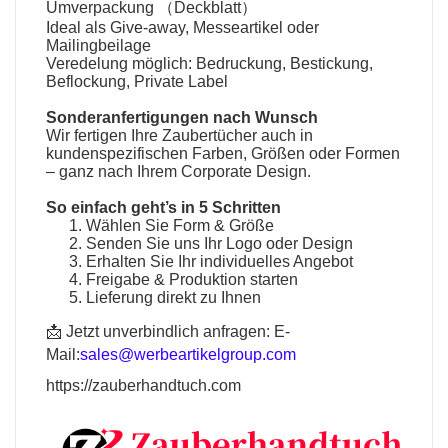
Umverpackung （Deckblatt）
Ideal als Give-away, Messeartikel oder
Mailingbeilage
Veredelung möglich: Bedruckung, Bestickung,
Beflockung, Private Label
Sonderanfertigungen nach Wunsch
Wir fertigen Ihre
Zaubertücher
auch in
kundenspezifischen Farben, Größen oder Formen
– ganz nach Ihrem Corporate Design.
So einfach geht’s in 5 Schritten
Wählen Sie Form & Größe
Senden Sie uns Ihr Logo oder Design
Erhalten Sie Ihr individuelles Angebot
Freigabe & Produktion starten
Lieferung direkt zu Ihnen
📩 Jetzt unverbindlich anfragen: E-
Mail:
sales@werbeartikelgroup.com
https://zauberhandtuch.com