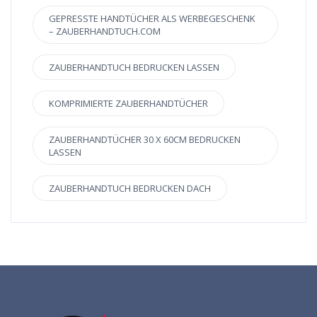
GEPRESSTE HANDTÜCHER ALS WERBEGESCHENK
– ZAUBERHANDTUCH.COM
ZAUBERHANDTUCH BEDRUCKEN LASSEN
KOMPRIMIERTE ZAUBERHANDTÜCHER
ZAUBERHANDTÜCHER 30 X 60CM BEDRUCKEN
LASSEN
ZAUBERHANDTUCH BEDRUCKEN DACH