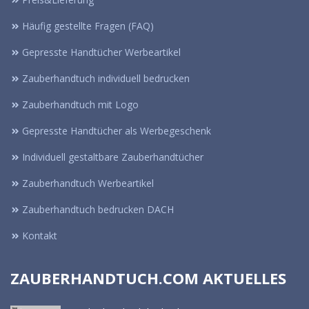
Häufig gestellte Fragen (FAQ)
Gepresste Handtücher Werbeartikel
Zauberhandtuch individuell bedrucken
Zauberhandtuch mit Logo
Gepresste Handtücher als Werbegeschenk
Individuell gestaltbare Zauberhandtücher
Zauberhandtuch Werbeartikel
Zauberhandtuch bedrucken DACH
Kontakt
ZAUBERHANDTUCH.COM AKTUELLES