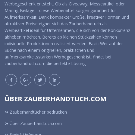
Werbegeschenk entsteht. Ob als Giveaway, Messeartikel oder
Mailing-Beilage – diese Werbemittel sorgen garantiert für
Aufmerksamkeit. Dank kompakter Größe, kreativer Formen und
attraktiver Preise eignet sich das Zauberhandtuch als
Werbeartikel ideal für Unternehmen, die sich von der Konkurrenz
abheben möchten. Bereits ab kleinen Stückzahlen können
individuelle Produktionen realisiert werden. Fazit: Wer auf der
Suche nach einem originellen, praktischen und
aufmerksamkeitsstarken Werbegeschenk ist, findet bei
zauberhandtuch.com die perfekte Lösung.
ÜBER ZAUBERHANDTUCH.COM
Zauberhandtücher bedrucken
Über Zauberhandtuch.com
Preis&Lieferung