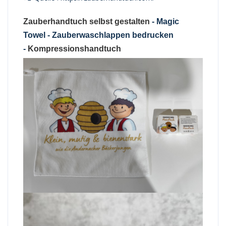
Zauberhandtuch selbst gestalten
-
Magic
Towel - Zauberwaschlappen bedrucken
-
Kompressionshandtuch