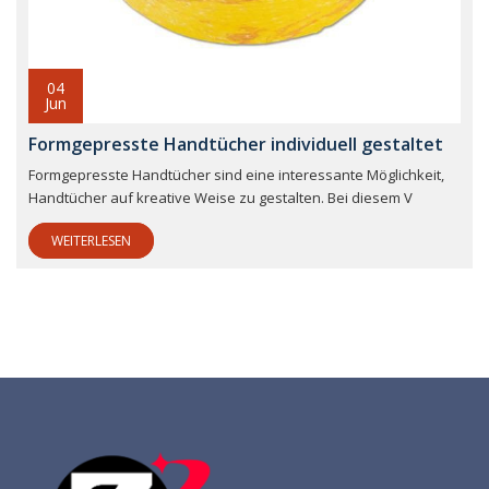
04
Jun
Formgepresste Handtücher individuell gestaltet
Formgepresste Handtücher sind eine interessante Möglichkeit,
Handtücher auf kreative Weise zu gestalten. Bei diesem V
WEITERLESEN