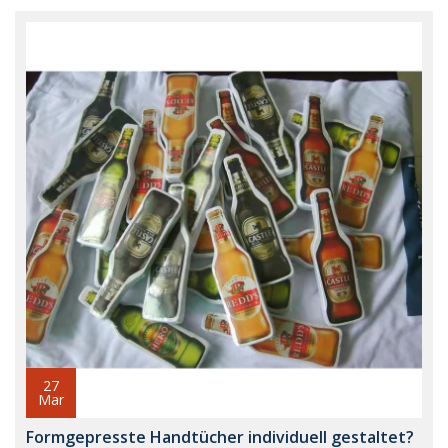
27
Mar
Formgepresste Handtücher individuell gestaltet?