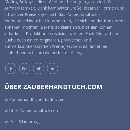
Mailing-Beilage – diese Werbemittel sorgen garantiert für
Aufmerksamkeit. Dank kompakter Größe, kreativer Formen und
attraktiver Preise eignet sich das Zauberhandtuch als
Werbeartikel ideal für Unternehmen, die sich von der Konkurrenz
abheben möchten. Bereits ab kleinen Stückzahlen können
individuelle Produktionen realisiert werden. Fazit: Wer auf der
Suche nach einem originellen, praktischen und
aufmerksamkeitsstarken Werbegeschenk ist, findet bei
zauberhandtuch.com die perfekte Lösung.
ÜBER ZAUBERHANDTUCH.COM
Zauberhandtücher bedrucken
Über Zauberhandtuch.com
Preis&Lieferung