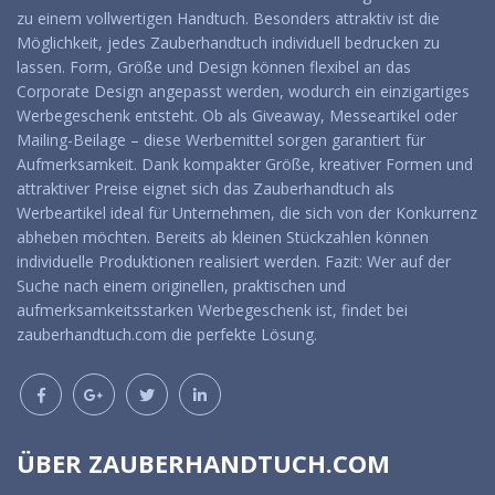
zu einem vollwertigen Handtuch. Besonders attraktiv ist die
Möglichkeit, jedes Zauberhandtuch individuell bedrucken zu
lassen. Form, Größe und Design können flexibel an das
Corporate Design angepasst werden, wodurch ein einzigartiges
Werbegeschenk entsteht. Ob als Giveaway, Messeartikel oder
Mailing-Beilage – diese Werbemittel sorgen garantiert für
Aufmerksamkeit. Dank kompakter Größe, kreativer Formen und
attraktiver Preise eignet sich das Zauberhandtuch als
Werbeartikel ideal für Unternehmen, die sich von der Konkurrenz
abheben möchten. Bereits ab kleinen Stückzahlen können
individuelle Produktionen realisiert werden. Fazit: Wer auf der
Suche nach einem originellen, praktischen und
aufmerksamkeitsstarken Werbegeschenk ist, findet bei
zauberhandtuch.com die perfekte Lösung.
ÜBER ZAUBERHANDTUCH.COM