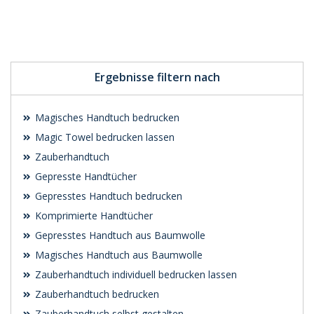
Individuelle
Individuelle
Werbeartikel
Werbeartikel
anfragen
anfragen
Ergebnisse filtern nach
Magisches Handtuch bedrucken
Magic Towel bedrucken lassen
Zauberhandtuch
Gepresste Handtücher
Gepresstes Handtuch bedrucken
Komprimierte Handtücher
Gepresstes Handtuch aus Baumwolle
Magisches Handtuch aus Baumwolle
Zauberhandtuch individuell bedrucken lassen
Zauberhandtuch bedrucken
Zauberhandtuch selbst gestalten