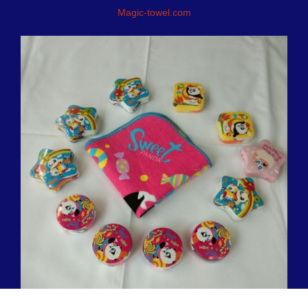
Magic-towel.com