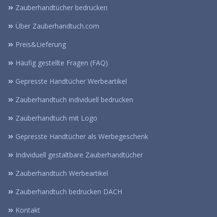
Zauberhandtücher bedrucken
Über Zauberhandtuch.com
Preis&Lieferung
Häufig gestellte Fragen (FAQ)
Gepresste Handtücher Werbeartikel
Zauberhandtuch individuell bedrucken
Zauberhandtuch mit Logo
Gepresste Handtücher als Werbegeschenk
Individuell gestaltbare Zauberhandtücher
Zauberhandtuch Werbeartikel
Zauberhandtuch bedrucken DACH
Kontakt