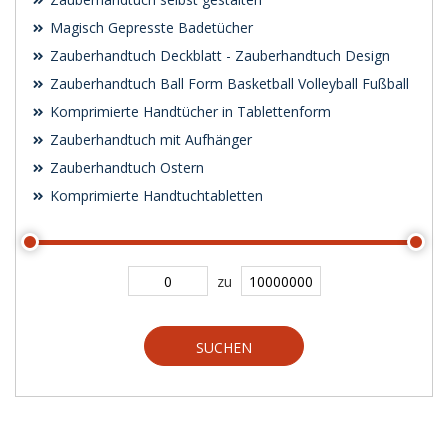
Magisch Gepresste Badetücher
Zauberhandtuch Deckblatt - Zauberhandtuch Design
Zauberhandtuch Ball Form Basketball Volleyball Fußball
Komprimierte Handtücher in Tablettenform
Zauberhandtuch mit Aufhänger
Zauberhandtuch Ostern
Komprimierte Handtuchtabletten
zu
SUCHEN