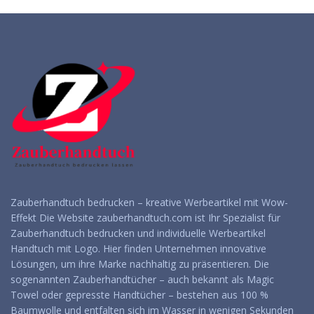
Zauberhandtuch bedrucken – kreative Werbeartikel mit Wow-
Effekt Die Website zauberhandtuch.com ist Ihr Spezialist für
Zauberhandtuch bedrucken und individuelle Werbeartikel
Handtuch mit Logo. Hier finden Unternehmen innovative
Lösungen, um ihre Marke nachhaltig zu präsentieren. Die
sogenannten Zauberhandtücher – auch bekannt als Magic
Towel oder gepresste Handtücher – bestehen aus 100 %
Baumwolle und entfalten sich im Wasser in wenigen Sekunden