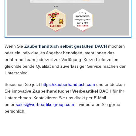
Wenn Sie
Zauberhandtuch selbst gestalten DACH
möchten
oder ein individuelles Angebot benötigen, steht Ihnen das
erfahrene Team jederzeit zur Verfügung. Kurze Lieferzeiten,
gleichbleibende Qualität und zuverlässiger Service machen den
Unterschied.
Besuchen Sie jetzt
https://zauberhandtuch.com
und entdecken
Sie innovative
Zauberhandtücher Werbeartikel DACH
für Ihr
Unternehmen. Kontaktieren Sie uns direkt per E-Mail
unter
sales@werbeartikelgroup.com
– wir beraten Sie gerne
persönlich.