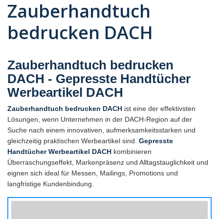
Zauberhandtuch
bedrucken DACH
Zauberhandtuch bedrucken
DACH - Gepresste Handtücher
Werbeartikel DACH
Zauberhandtuch bedrucken DACH
ist eine der effektivsten
Lösungen, wenn Unternehmen in der DACH-Region auf der
Suche nach einem innovativen, aufmerksamkeitsstarken und
gleichzeitig praktischen Werbeartikel sind.
Gepresste
Handtücher Werbeartikel DACH
kombinieren
Überraschungseffekt, Markenpräsenz und Alltagstauglichkeit und
eignen sich ideal für Messen, Mailings, Promotions und
langfristige Kundenbindung.