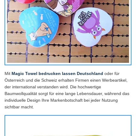
Mit
Magic Towel bedrucken lassen Deutschland
oder für
Österreich und die Schweiz erhalten Firmen einen Werbeartikel,
der international verstanden wird. Die hochwertige
Baumwollqualität sorgt für eine lange Lebensdauer, während das
individuelle Design Ihre Markenbotschaft bei jeder Nutzung
sichtbar macht.