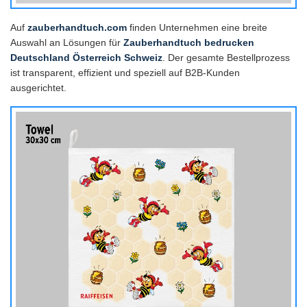
Auf
zauberhandtuch.com
finden Unternehmen eine breite
Auswahl an Lösungen für
Zauberhandtuch bedrucken
Deutschland Österreich Schweiz
. Der gesamte Bestellprozess
ist transparent, effizient und speziell auf B2B-Kunden
ausgerichtet.