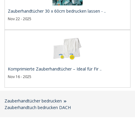
Zauberhandtücher 30 x 60cm bedrucken lassen - ..
Nov 22 - 2025
Komprimierte Zauberhandtücher – Ideal für Fir ..
Nov 16 - 2025
Zauberhandtücher bedrucken
Zauberhandtuch bedrucken DACH