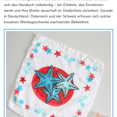
sich das Handtuch vollständig – ein Erlebnis, das Emotionen
weckt und Ihre Marke dauerhaft im Gedächtnis verankert. Gerade
in Deutschland, Österreich und der Schweiz erfreuen sich solche
kreativen Werbegeschenke wachsender Beliebtheit.