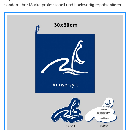
sondern Ihre Marke professionell und hochwertig repräsentieren.