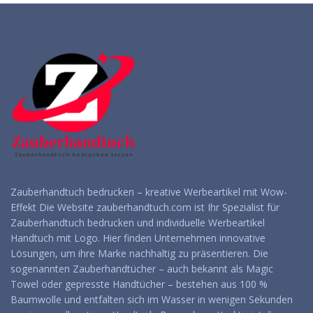
Zauberhandtuch bedrucken – kreative Werbeartikel mit Wow-
Effekt Die Website zauberhandtuch.com ist Ihr Spezialist für
Zauberhandtuch bedrucken und individuelle Werbeartikel
Handtuch mit Logo. Hier finden Unternehmen innovative
Lösungen, um ihre Marke nachhaltig zu präsentieren. Die
sogenannten Zauberhandtücher – auch bekannt als Magic
Towel oder gepresste Handtücher – bestehen aus 100 %
Baumwolle und entfalten sich im Wasser in wenigen Sekunden