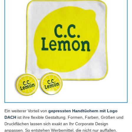
Ein weiterer Vorteil von
gepressten Handtüchern mit Logo
DACH
ist ihre flexible Gestaltung. Formen, Farben, Größen und
Druckflächen lassen sich exakt an Ihr Corporate Design
anpassen. So entstehen Werbemittel, die nicht nur auffallen,