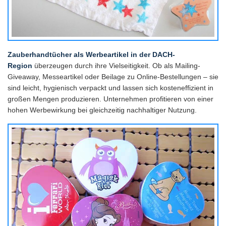
Zauberhandtücher als Werbeartikel in der DACH-
Region
überzeugen durch ihre Vielseitigkeit. Ob als Mailing-
Giveaway, Messeartikel oder Beilage zu Online-Bestellungen – sie
sind leicht, hygienisch verpackt und lassen sich kosteneffizient in
großen Mengen produzieren. Unternehmen profitieren von einer
hohen Werbewirkung bei gleichzeitig nachhaltiger Nutzung.