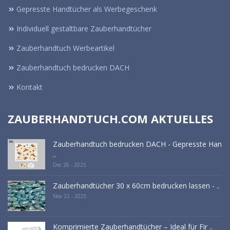
Gepresste Handtücher als Werbegeschenk
Individuell gestaltbare Zauberhandtücher
Zauberhandtuch Werbeartikel
Zauberhandtuch bedrucken DACH
Kontakt
ZAUBERHANDTUCH.COM AKTUELLES
Zauberhandtuch bedrucken DACH - Gepresste Han
..
Dec 26 - 2025
Zauberhandtücher 30 x 60cm bedrucken lassen - ..
Nov 22 - 2025
Komprimierte Zauberhandtücher – Ideal für Fir ..