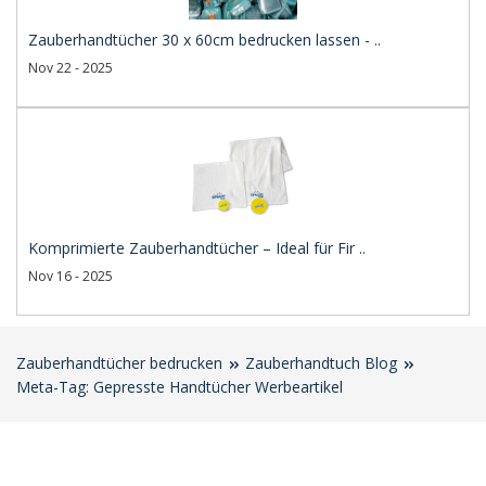
Zauberhandtücher 30 x 60cm bedrucken lassen - ..
Nov 22 - 2025
Komprimierte Zauberhandtücher – Ideal für Fir ..
Nov 16 - 2025
Zauberhandtücher bedrucken
Zauberhandtuch Blog
Meta-Tag: Gepresste Handtücher Werbeartikel