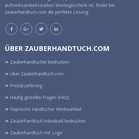
aufmerksamkeitsstarken Werbegeschenk ist, findet bei
zauberhandtuch.com die perfekte Lösung.
ÜBER ZAUBERHANDTUCH.COM
Zauberhandtücher bedrucken
Über Zauberhandtuch.com
Preis&Lieferung
Häufig gestellte Fragen (FAQ)
Gepresste Handtücher Werbeartikel
Zauberhandtuch individuell bedrucken
Zauberhandtuch mit Logo