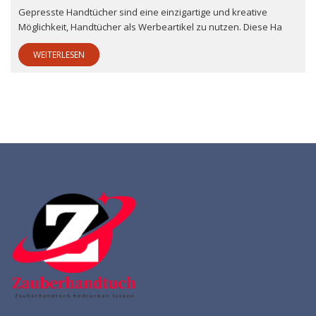
Gepresste Handtücher sind eine einzigartige und kreative
Möglichkeit, Handtücher als Werbeartikel zu nutzen. Diese Ha
WEITERLESEN