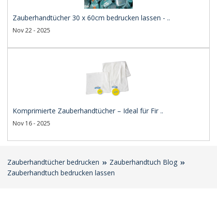
Zauberhandtücher 30 x 60cm bedrucken lassen - ..
Nov 22 - 2025
Komprimierte Zauberhandtücher – Ideal für Fir ..
Nov 16 - 2025
Zauberhandtücher bedrucken
Zauberhandtuch Blog
Zauberhandtuch bedrucken lassen