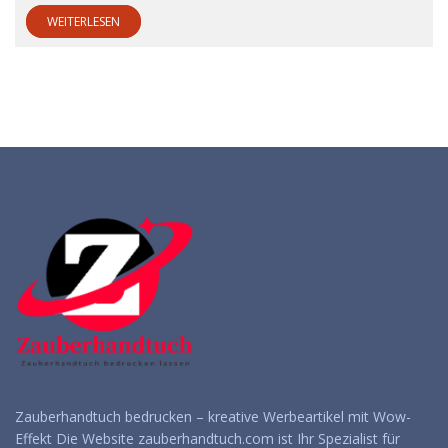
WEITERLESEN
Zauberhandtuch bedrucken – kreative Werbeartikel mit Wow-
Effekt Die Website zauberhandtuch.com ist Ihr Spezialist für