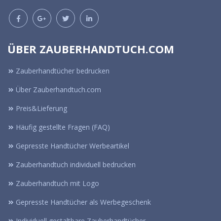
ÜBER ZAUBERHANDTUCH.COM
Zauberhandtücher bedrucken
Über Zauberhandtuch.com
Preis&Lieferung
Häufig gestellte Fragen (FAQ)
Gepresste Handtücher Werbeartikel
Zauberhandtuch individuell bedrucken
Zauberhandtuch mit Logo
Gepresste Handtücher als Werbegeschenk
Individuell gestaltbare Zauberhandtücher