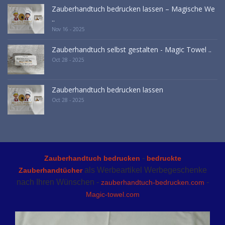
Zauberhandtuch bedrucken lassen – Magische We
..
Nov 16 - 2025
Zauberhandtuch selbst gestalten - Magic Towel ..
Oct 28 - 2025
Zauberhandtuch bedrucken lassen
Oct 28 - 2025
-
Zauberhandtuch bedrucken
bedruckte
als Werbeartikel Werbegeschenke
Zauberhandtücher
nach Ihren Wünschen -
-
zauberhandtuch-bedrucken.com
Magic-towel.com