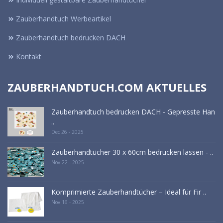
Zauberhandtuch Werbeartikel
Zauberhandtuch bedrucken DACH
Kontakt
ZAUBERHANDTUCH.COM AKTUELLES
Zauberhandtuch bedrucken DACH - Gepresste Han
..
Dec 26 - 2025
Zauberhandtücher 30 x 60cm bedrucken lassen - ..
Nov 22 - 2025
Komprimierte Zauberhandtücher – Ideal für Fir ..
Nov 16 - 2025