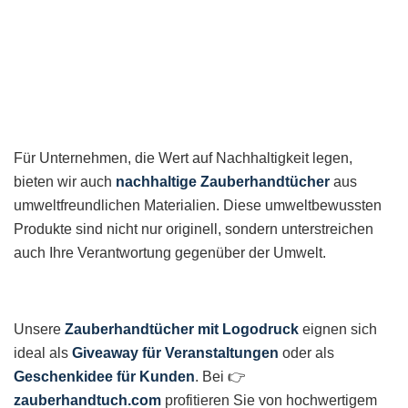
Für Unternehmen, die Wert auf Nachhaltigkeit legen,
bieten wir auch
nachhaltige Zauberhandtücher
aus
umweltfreundlichen Materialien. Diese umweltbewussten
Produkte sind nicht nur originell, sondern unterstreichen
auch Ihre Verantwortung gegenüber der Umwelt.
Unsere
Zauberhandtücher mit Logodruck
eignen sich
ideal als
Giveaway für Veranstaltungen
oder als
Geschenkidee für Kunden
. Bei 👉
zauberhandtuch.com
profitieren Sie von hochwertigem