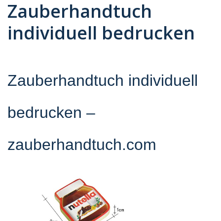
Zauberhandtuch
individuell bedrucken
Zauberhandtuch individuell
bedrucken
–
zauberhandtuch.com