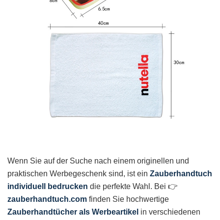
Wenn Sie auf der Suche nach einem originellen und
praktischen Werbegeschenk sind, ist ein
Zauberhandtuch
individuell bedrucken
die perfekte Wahl. Bei 👉
zauberhandtuch.com
finden Sie hochwertige
Zauberhandtücher als Werbeartikel
in verschiedenen