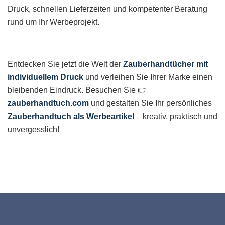
Druck, schnellen Lieferzeiten und kompetenter Beratung
rund um Ihr Werbeprojekt.
Entdecken Sie jetzt die Welt der
Zauberhandtücher mit
individuellem Druck
und verleihen Sie Ihrer Marke einen
bleibenden Eindruck. Besuchen Sie 👉
zauberhandtuch.com
und gestalten Sie Ihr persönliches
Zauberhandtuch als Werbeartikel
– kreativ, praktisch und
unvergesslich!