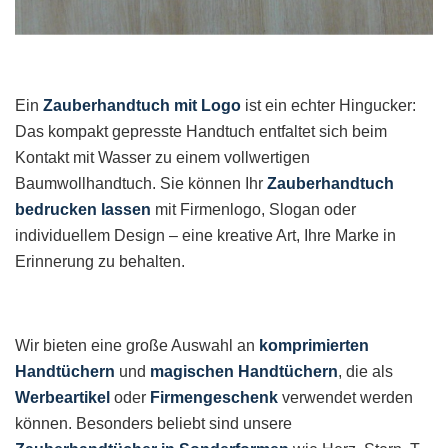
Ein
Zauberhandtuch mit Logo
ist ein echter Hingucker:
Das kompakt gepresste Handtuch entfaltet sich beim
Kontakt mit Wasser zu einem vollwertigen
Baumwollhandtuch. Sie können Ihr
Zauberhandtuch
bedrucken lassen
mit Firmenlogo, Slogan oder
individuellem Design – eine kreative Art, Ihre Marke in
Erinnerung zu behalten.
Wir bieten eine große Auswahl an
komprimierten
Handtüchern
und
magischen Handtüchern
, die als
Werbeartikel
oder
Firmengeschenk
verwendet werden
können. Besonders beliebt sind unsere