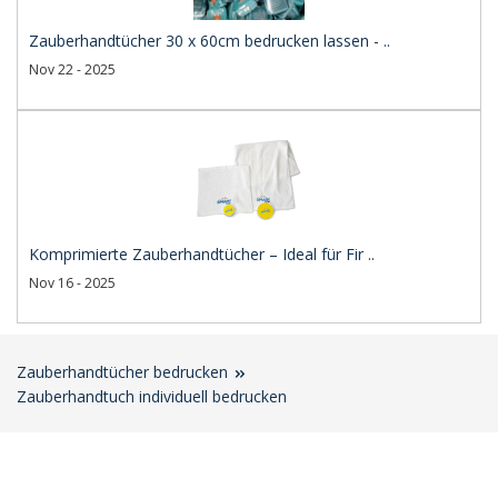
Zauberhandtücher 30 x 60cm bedrucken lassen - ..
Nov 22 - 2025
Komprimierte Zauberhandtücher – Ideal für Fir ..
Nov 16 - 2025
Zauberhandtücher bedrucken
Zauberhandtuch individuell bedrucken