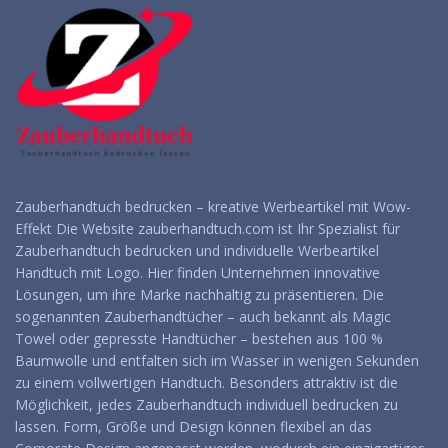
Zauberhandtuch bedrucken – kreative Werbeartikel mit Wow-
Effekt Die Website zauberhandtuch.com ist Ihr Spezialist für
Zauberhandtuch bedrucken und individuelle Werbeartikel
Handtuch mit Logo. Hier finden Unternehmen innovative
Lösungen, um ihre Marke nachhaltig zu präsentieren. Die
sogenannten Zauberhandtücher – auch bekannt als Magic
Towel oder gepresste Handtücher – bestehen aus 100 %
Baumwolle und entfalten sich im Wasser in wenigen Sekunden
zu einem vollwertigen Handtuch. Besonders attraktiv ist die
Möglichkeit, jedes Zauberhandtuch individuell bedrucken zu
lassen. Form, Größe und Design können flexibel an das