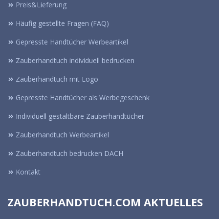
Preis&Lieferung
Häufig gestellte Fragen (FAQ)
Gepresste Handtücher Werbeartikel
Zauberhandtuch individuell bedrucken
Zauberhandtuch mit Logo
Gepresste Handtücher als Werbegeschenk
Individuell gestaltbare Zauberhandtücher
Zauberhandtuch Werbeartikel
Zauberhandtuch bedrucken DACH
Kontakt
ZAUBERHANDTUCH.COM AKTUELLES