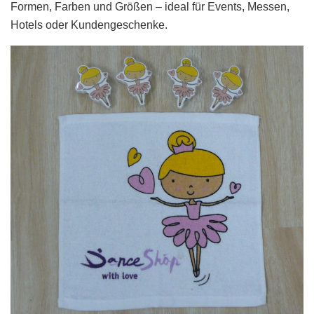
Formen, Farben und Größen – ideal für Events, Messen,
Hotels oder Kundengeschenke.