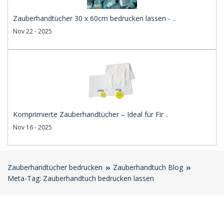
Zauberhandtücher 30 x 60cm bedrucken lassen - ..
Nov 22 - 2025
Komprimierte Zauberhandtücher – Ideal für Fir ..
Nov 16 - 2025
Zauberhandtücher bedrucken
Zauberhandtuch Blog
Meta-Tag: Zauberhandtuch bedrucken lassen