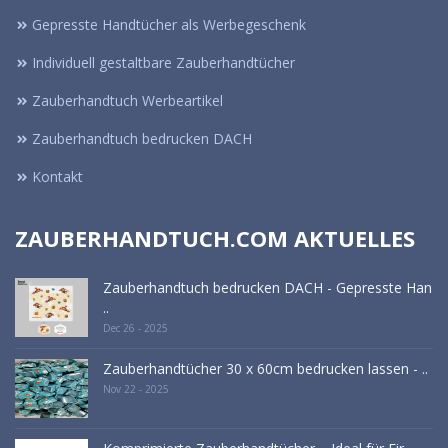
Gepresste Handtücher als Werbegeschenk
Individuell gestaltbare Zauberhandtücher
Zauberhandtuch Werbeartikel
Zauberhandtuch bedrucken DACH
Kontakt
ZAUBERHANDTUCH.COM AKTUELLES
Zauberhandtuch bedrucken DACH - Gepresste Han
..
Dec 26 - 2025
Zauberhandtücher 30 x 60cm bedrucken lassen - ..
Nov 22 - 2025