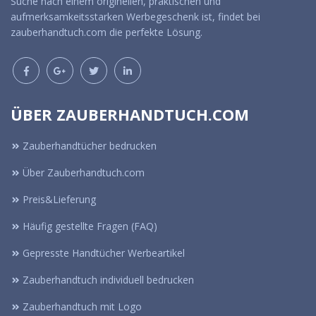
Suche nach einem originellen, praktischen und
aufmerksamkeitsstarken Werbegeschenk ist, findet bei
zauberhandtuch.com die perfekte Lösung.
ÜBER ZAUBERHANDTUCH.COM
Zauberhandtücher bedrucken
Über Zauberhandtuch.com
Preis&Lieferung
Häufig gestellte Fragen (FAQ)
Gepresste Handtücher Werbeartikel
Zauberhandtuch individuell bedrucken
Zauberhandtuch mit Logo