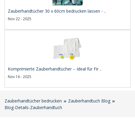
Zauberhandtücher 30 x 60cm bedrucken lassen - ..
Nov 22 - 2025
Komprimierte Zauberhandtücher – Ideal für Fir ..
Nov 16 - 2025
Zauberhandtücher bedrucken
Zauberhandtuch Blog
Blog-Details-Zauberhandtuch