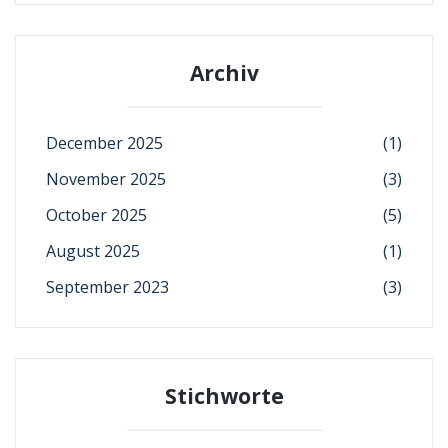
Archiv
December 2025
(1)
November 2025
(3)
October 2025
(5)
August 2025
(1)
September 2023
(3)
Stichworte