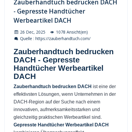
Zauberhandtuch bedrucken DACH
- Gepresste Handtücher
Werbeartikel DACH
26 Dec, 2025
1078 Ansicht(en)
Quelle : https://zauberhandtuch.com/
Zauberhandtuch bedrucken
DACH - Gepresste
Handtücher Werbeartikel
DACH
Zauberhandtuch bedrucken DACH
ist eine der
effektivsten Lösungen, wenn Unternehmen in der
DACH-Region auf der Suche nach einem
innovativen, aufmerksamkeitsstarken und
gleichzeitig praktischen Werbeartikel sind.
Gepresste Handtücher Werbeartikel DACH