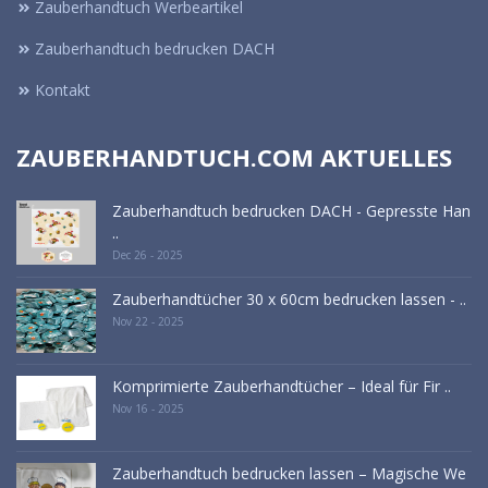
Zauberhandtuch Werbeartikel
Zauberhandtuch bedrucken DACH
Kontakt
ZAUBERHANDTUCH.COM AKTUELLES
Zauberhandtuch bedrucken DACH - Gepresste Han
..
Dec 26 - 2025
Zauberhandtücher 30 x 60cm bedrucken lassen - ..
Nov 22 - 2025
Komprimierte Zauberhandtücher – Ideal für Fir ..
Nov 16 - 2025
Zauberhandtuch bedrucken lassen – Magische We