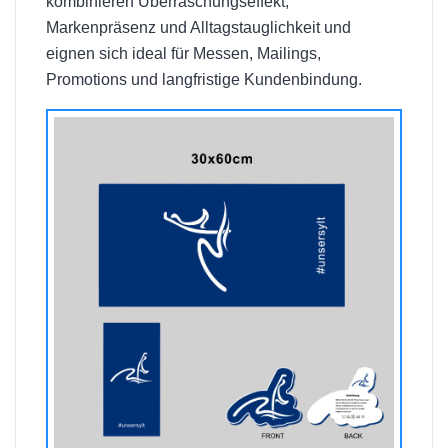
kombinieren Überraschungseffekt,
Markenpräsenz und Alltagstauglichkeit und
eignen sich ideal für Messen, Mailings,
Promotions und langfristige Kundenbindung.