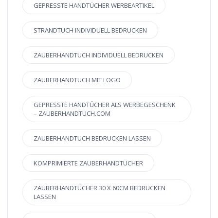
GEPRESSTE HANDTÜCHER WERBEARTIKEL
STRANDTUCH INDIVIDUELL BEDRUCKEN
ZAUBERHANDTUCH INDIVIDUELL BEDRUCKEN
ZAUBERHANDTUCH MIT LOGO
GEPRESSTE HANDTÜCHER ALS WERBEGESCHENK
– ZAUBERHANDTUCH.COM
ZAUBERHANDTUCH BEDRUCKEN LASSEN
KOMPRIMIERTE ZAUBERHANDTÜCHER
ZAUBERHANDTÜCHER 30 X 60CM BEDRUCKEN
LASSEN