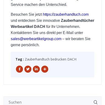
Service machen den Unterschied.
Besuchen Sie jetzt
https://zauberhandtuch.com
und entdecken Sie innovative
Zauberhandtücher
Werbeartikel DACH
für Ihr Unternehmen.
Kontaktieren Sie uns direkt per E-Mail unter
sales@werbeartikelgroup.com
– wir beraten Sie
gerne persönlich.
Tag :
Zauberhandtuch bedrucken DACH