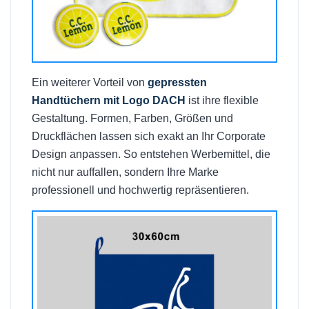
Ein weiterer Vorteil von
gepressten
Handtüchern mit Logo DACH
ist ihre flexible
Gestaltung. Formen, Farben, Größen und
Druckflächen lassen sich exakt an Ihr Corporate
Design anpassen. So entstehen Werbemittel, die
nicht nur auffallen, sondern Ihre Marke
professionell und hochwertig repräsentieren.