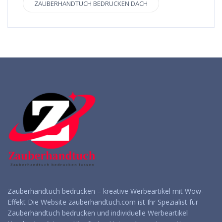
ZAUBERHANDTUCH BEDRUCKEN DACH
Zauberhandtuch bedrucken – kreative Werbeartikel mit Wow-
Effekt Die Website zauberhandtuch.com ist Ihr Spezialist für
Zauberhandtuch bedrucken und individuelle Werbeartikel