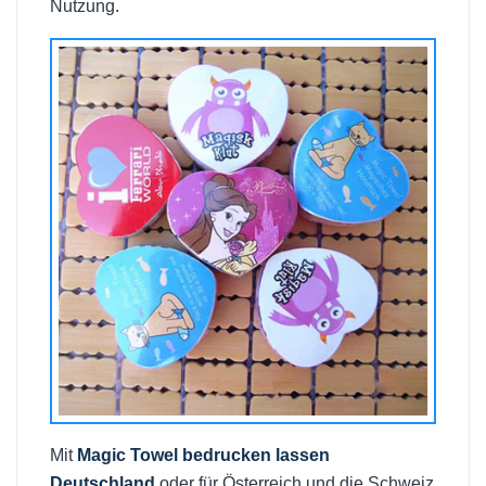
Nutzung.
Mit
Magic Towel bedrucken lassen
Deutschland
oder für Österreich und die Schweiz