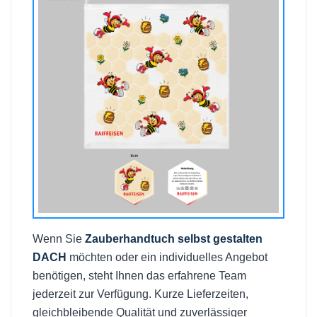
Wenn Sie
Zauberhandtuch selbst gestalten
DACH
möchten oder ein individuelles Angebot
benötigen, steht Ihnen das erfahrene Team
jederzeit zur Verfügung. Kurze Lieferzeiten,
gleichbleibende Qualität und zuverlässiger