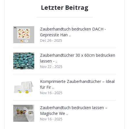
Letzter Beitrag
Zauberhandtuch bedrucken DACH -
Gepresste Han ..
Dec 26 - 2025
Zauberhandtücher 30 x 60cm bedrucken
lassen - ..
Nov 22 - 2025
Komprimierte Zauberhandtücher – Ideal
für Fir ..
Nov 16 - 2025
Zauberhandtuch bedrucken lassen –
Magische We ..
Nov 16 - 2025