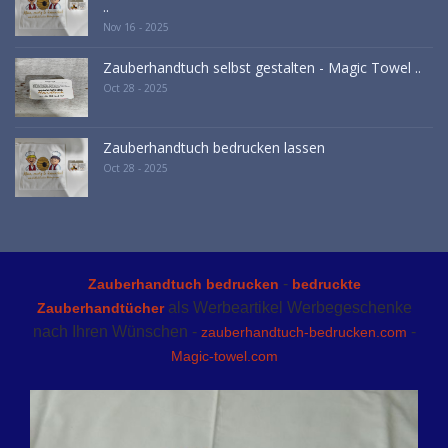
..
Nov 16 - 2025
Zauberhandtuch selbst gestalten - Magic Towel ..
Oct 28 - 2025
Zauberhandtuch bedrucken lassen
Oct 28 - 2025
-
Zauberhandtuch bedrucken
bedruckte
als Werbeartikel Werbegeschenke
Zauberhandtücher
nach Ihren Wünschen -
-
zauberhandtuch-bedrucken.com
Magic-towel.com