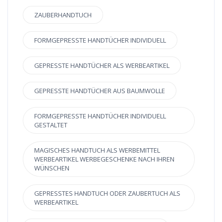
ZAUBERHANDTUCH
FORMGEPRESSTE HANDTÜCHER INDIVIDUELL
GEPRESSTE HANDTÜCHER ALS WERBEARTIKEL
GEPRESSTE HANDTÜCHER AUS BAUMWOLLE
FORMGEPRESSTE HANDTÜCHER INDIVIDUELL
GESTALTET
MAGISCHES HANDTUCH ALS WERBEMITTEL
WERBEARTIKEL WERBEGESCHENKE NACH IHREN
WÜNSCHEN
GEPRESSTES HANDTUCH ODER ZAUBERTUCH ALS
WERBEARTIKEL