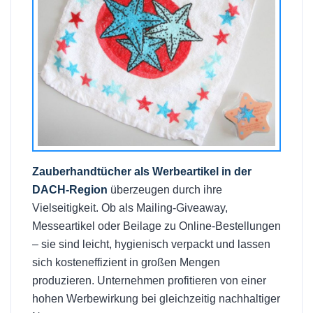
Zauberhandtücher als Werbeartikel in der
DACH-Region
überzeugen durch ihre
Vielseitigkeit. Ob als Mailing-Giveaway,
Messeartikel oder Beilage zu Online-Bestellungen
– sie sind leicht, hygienisch verpackt und lassen
sich kosteneffizient in großen Mengen
produzieren. Unternehmen profitieren von einer
hohen Werbewirkung bei gleichzeitig nachhaltiger