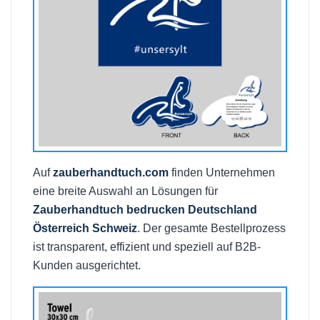
Auf
zauberhandtuch.com
finden Unternehmen
eine breite Auswahl an Lösungen für
Zauberhandtuch bedrucken Deutschland
Österreich Schweiz
. Der gesamte Bestellprozess
ist transparent, effizient und speziell auf B2B-
Kunden ausgerichtet.