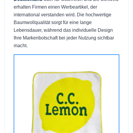
erhalten Firmen einen Werbeartikel, der
international verstanden wird. Die hochwertige
Baumwollqualität sorgt für eine lange
Lebensdauer, während das individuelle Design
Ihre Markenbotschaft bei jeder Nutzung sichtbar
macht.