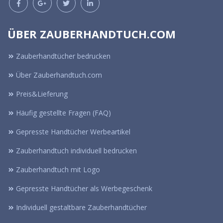
ÜBER ZAUBERHANDTUCH.COM
Zauberhandtücher bedrucken
Über Zauberhandtuch.com
Preis&Lieferung
Häufig gestellte Fragen (FAQ)
Gepresste Handtücher Werbeartikel
Zauberhandtuch individuell bedrucken
Zauberhandtuch mit Logo
Gepresste Handtücher als Werbegeschenk
Individuell gestaltbare Zauberhandtücher