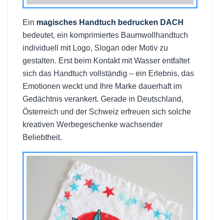
Ein
magisches Handtuch bedrucken DACH
bedeutet, ein komprimiertes Baumwollhandtuch
individuell mit Logo, Slogan oder Motiv zu
gestalten. Erst beim Kontakt mit Wasser entfaltet
sich das Handtuch vollständig – ein Erlebnis, das
Emotionen weckt und Ihre Marke dauerhaft im
Gedächtnis verankert. Gerade in Deutschland,
Österreich und der Schweiz erfreuen sich solche
kreativen Werbegeschenke wachsender
Beliebtheit.