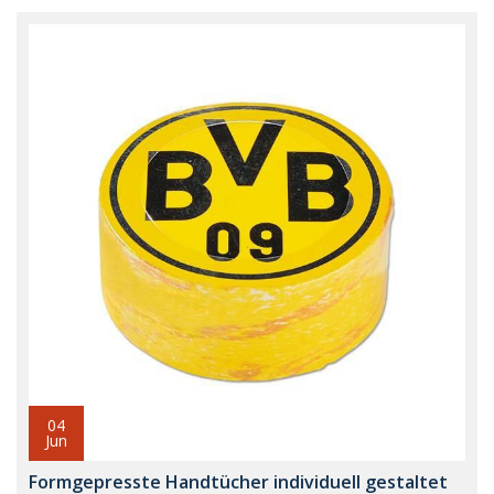
04
Jun
Formgepresste Handtücher individuell gestaltet