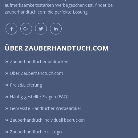
aufmerksamkeitsstarken Werbegeschenk ist, findet bei
zauberhandtuch.com die perfekte Lösung.
ÜBER ZAUBERHANDTUCH.COM
Zauberhandtücher bedrucken
Über Zauberhandtuch.com
Preis&Lieferung
Häufig gestellte Fragen (FAQ)
Gepresste Handtücher Werbeartikel
Zauberhandtuch individuell bedrucken
Zauberhandtuch mit Logo