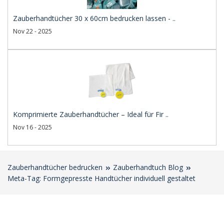
Zauberhandtücher 30 x 60cm bedrucken lassen - ..
Nov 22 - 2025
Komprimierte Zauberhandtücher – Ideal für Fir ..
Nov 16 - 2025
Zauberhandtücher bedrucken
Zauberhandtuch Blog
Meta-Tag: Formgepresste Handtücher individuell gestaltet