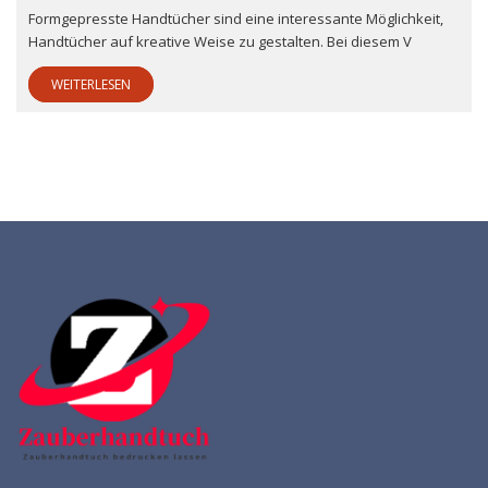
Formgepresste Handtücher sind eine interessante Möglichkeit,
Handtücher auf kreative Weise zu gestalten. Bei diesem V
WEITERLESEN