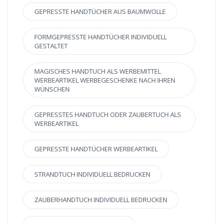
GEPRESSTE HANDTÜCHER AUS BAUMWOLLE
FORMGEPRESSTE HANDTÜCHER INDIVIDUELL
GESTALTET
MAGISCHES HANDTUCH ALS WERBEMITTEL
WERBEARTIKEL WERBEGESCHENKE NACH IHREN
WÜNSCHEN
GEPRESSTES HANDTUCH ODER ZAUBERTUCH ALS
WERBEARTIKEL
GEPRESSTE HANDTÜCHER WERBEARTIKEL
STRANDTUCH INDIVIDUELL BEDRUCKEN
ZAUBERHANDTUCH INDIVIDUELL BEDRUCKEN