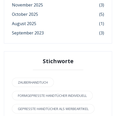
November 2025
(3)
October 2025
(5)
August 2025
(1)
September 2023
(3)
Stichworte
ZAUBERHANDTUCH
FORMGEPRESSTE HANDTÜCHER INDIVIDUELL
GEPRESSTE HANDTÜCHER ALS WERBEARTIKEL