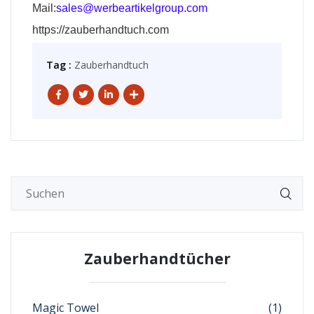
Mail:
sales@werbeartikelgroup.com
https://zauberhandtuch.com
Tag :
Zauberhandtuch
Zauberhandtücher
Magic Towel
(1)