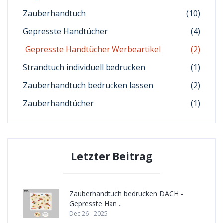
Zauberhandtuch
(10)
Gepresste Handtücher
(4)
Gepresste Handtücher Werbeartikel
(2)
Strandtuch individuell bedrucken
(1)
Zauberhandtuch bedrucken lassen
(2)
Zauberhandtücher
(1)
Letzter Beitrag
Zauberhandtuch bedrucken DACH -
Gepresste Han ..
Dec 26 - 2025