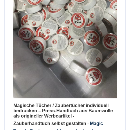
Magische Tücher
/
Zaubertücher individuell
bedrucken
–
Press-Handtuch aus Baumwolle
als origineller Werbeartikel
-
Zauberhandtuch selbst gestalten
-
Magic