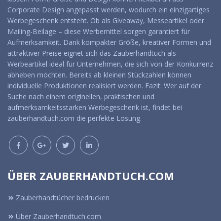
Corporate Design angepasst werden, wodurch ein einzigartiges
Werbegeschenk entsteht. Ob als Giveaway, Messeartikel oder
Mailing-Beilage – diese Werbemittel sorgen garantiert für
Aufmerksamkeit. Dank kompakter Größe, kreativer Formen und
attraktiver Preise eignet sich das Zauberhandtuch als
Werbeartikel ideal für Unternehmen, die sich von der Konkurrenz
abheben möchten. Bereits ab kleinen Stückzahlen können
individuelle Produktionen realisiert werden. Fazit: Wer auf der
Suche nach einem originellen, praktischen und
aufmerksamkeitsstarken Werbegeschenk ist, findet bei
zauberhandtuch.com die perfekte Lösung.
ÜBER ZAUBERHANDTUCH.COM
Zauberhandtücher bedrucken
Über Zauberhandtuch.com