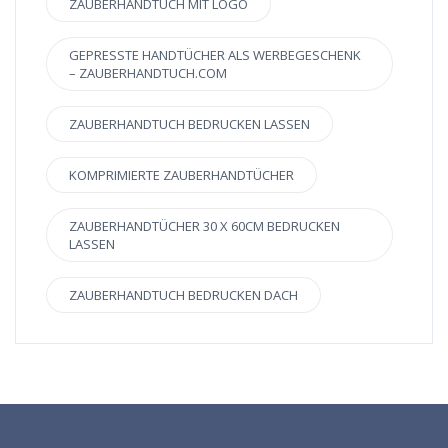
ZAUBERHANDTUCH MIT LOGO
GEPRESSTE HANDTÜCHER ALS WERBEGESCHENK
– ZAUBERHANDTUCH.COM
ZAUBERHANDTUCH BEDRUCKEN LASSEN
KOMPRIMIERTE ZAUBERHANDTÜCHER
ZAUBERHANDTÜCHER 30 X 60CM BEDRUCKEN
LASSEN
ZAUBERHANDTUCH BEDRUCKEN DACH