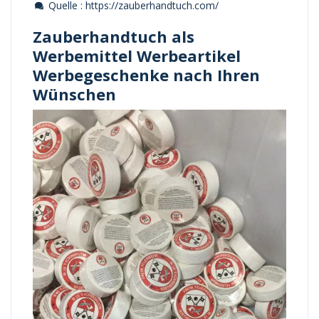
Quelle : https://zauberhandtuch.com/
Zauberhandtuch als
Werbemittel Werbeartikel
Werbegeschenke nach Ihren
Wünschen