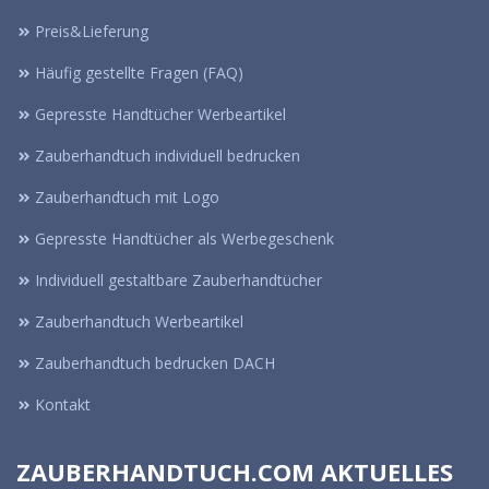
Preis&Lieferung
Häufig gestellte Fragen (FAQ)
Gepresste Handtücher Werbeartikel
Zauberhandtuch individuell bedrucken
Zauberhandtuch mit Logo
Gepresste Handtücher als Werbegeschenk
Individuell gestaltbare Zauberhandtücher
Zauberhandtuch Werbeartikel
Zauberhandtuch bedrucken DACH
Kontakt
ZAUBERHANDTUCH.COM AKTUELLES