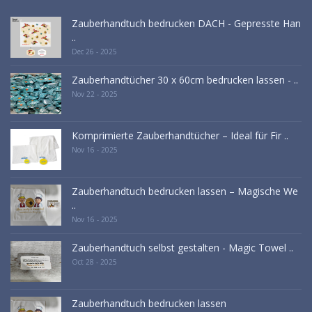
Zauberhandtuch bedrucken DACH - Gepresste Han
..
Dec 26 - 2025
Zauberhandtücher 30 x 60cm bedrucken lassen - ..
Nov 22 - 2025
Komprimierte Zauberhandtücher – Ideal für Fir ..
Nov 16 - 2025
Zauberhandtuch bedrucken lassen – Magische We
..
Nov 16 - 2025
Zauberhandtuch selbst gestalten - Magic Towel ..
Oct 28 - 2025
Zauberhandtuch bedrucken lassen