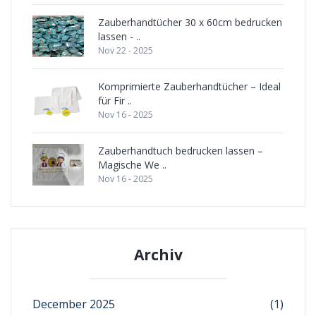
Zauberhandtücher 30 x 60cm bedrucken
lassen - ..
Nov 22 - 2025
Komprimierte Zauberhandtücher – Ideal
für Fir ..
Nov 16 - 2025
Zauberhandtuch bedrucken lassen –
Magische We ..
Nov 16 - 2025
Archiv
December 2025
(1)