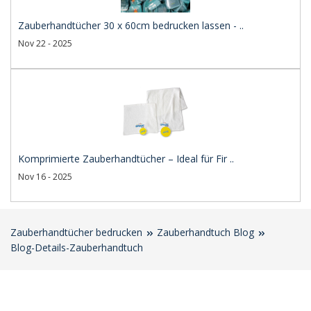
Zauberhandtücher 30 x 60cm bedrucken lassen - ..
Nov 22 - 2025
Komprimierte Zauberhandtücher – Ideal für Fir ..
Nov 16 - 2025
Zauberhandtücher bedrucken
Zauberhandtuch Blog
Blog-Details-Zauberhandtuch