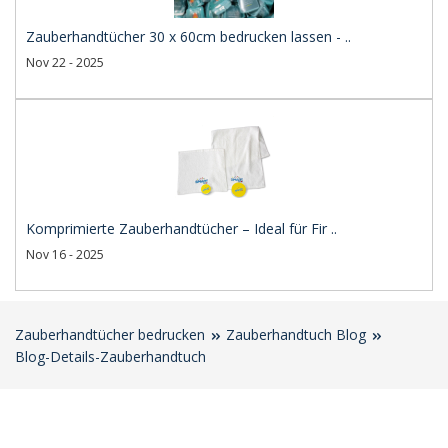
Zauberhandtücher 30 x 60cm bedrucken lassen - ..
Nov 22 - 2025
Komprimierte Zauberhandtücher – Ideal für Fir ..
Nov 16 - 2025
Zauberhandtücher bedrucken
Zauberhandtuch Blog
Blog-Details-Zauberhandtuch