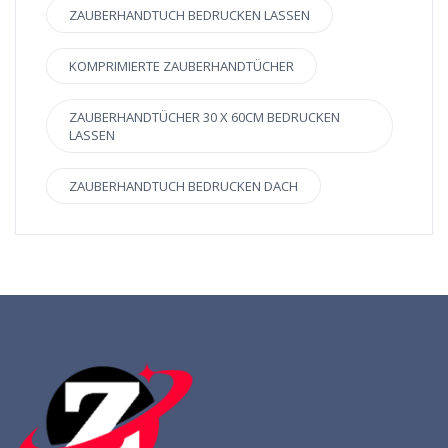
ZAUBERHANDTUCH BEDRUCKEN LASSEN
KOMPRIMIERTE ZAUBERHANDTÜCHER
ZAUBERHANDTÜCHER 30 X 60CM BEDRUCKEN
LASSEN
ZAUBERHANDTUCH BEDRUCKEN DACH