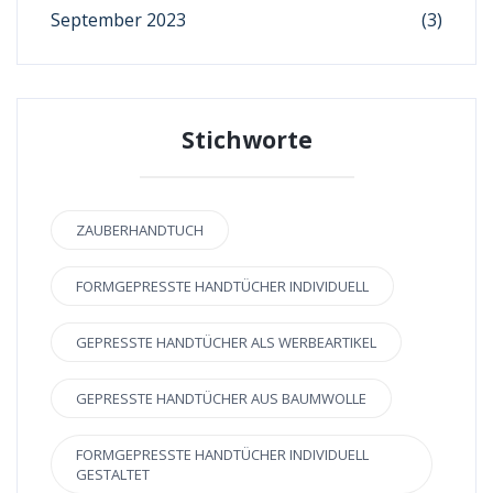
September 2023
(3)
Stichworte
ZAUBERHANDTUCH
FORMGEPRESSTE HANDTÜCHER INDIVIDUELL
GEPRESSTE HANDTÜCHER ALS WERBEARTIKEL
GEPRESSTE HANDTÜCHER AUS BAUMWOLLE
FORMGEPRESSTE HANDTÜCHER INDIVIDUELL
GESTALTET