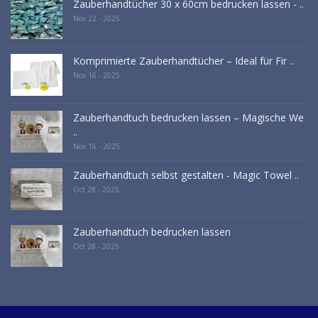
Zauberhandtücher 30 x 60cm bedrucken lassen - ..
Nov 22 - 2025
Komprimierte Zauberhandtücher – Ideal für Fir ..
Nov 16 - 2025
Zauberhandtuch bedrucken lassen – Magische We
..
Nov 16 - 2025
Zauberhandtuch selbst gestalten - Magic Towel ..
Oct 28 - 2025
Zauberhandtuch bedrucken lassen
Oct 28 - 2025