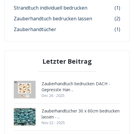
Strandtuch individuell bedrucken
(1)
Zauberhandtuch bedrucken lassen
(2)
Zauberhandtücher
(1)
Letzter Beitrag
Zauberhandtuch bedrucken DACH -
Gepresste Han ..
Dec 26 - 2025
Zauberhandtücher 30 x 60cm bedrucken
lassen - ..
Nov 22 - 2025