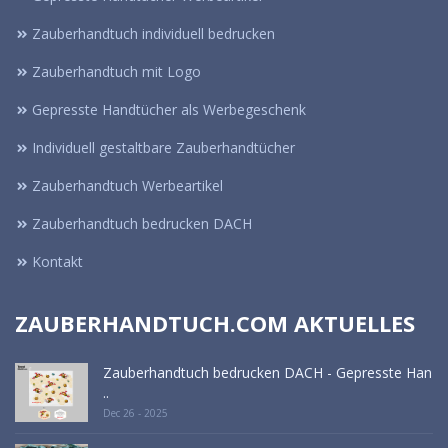
Zauberhandtuch individuell bedrucken
Zauberhandtuch mit Logo
Gepresste Handtücher als Werbegeschenk
Individuell gestaltbare Zauberhandtücher
Zauberhandtuch Werbeartikel
Zauberhandtuch bedrucken DACH
Kontakt
ZAUBERHANDTUCH.COM AKTUELLES
Zauberhandtuch bedrucken DACH - Gepresste Han
..
Dec 26 - 2025