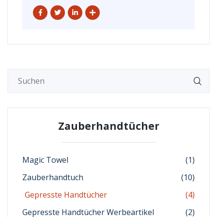
Zauberhandtücher
Magic Towel
(1)
Zauberhandtuch
(10)
Gepresste Handtücher
(4)
Gepresste Handtücher Werbeartikel
(2)