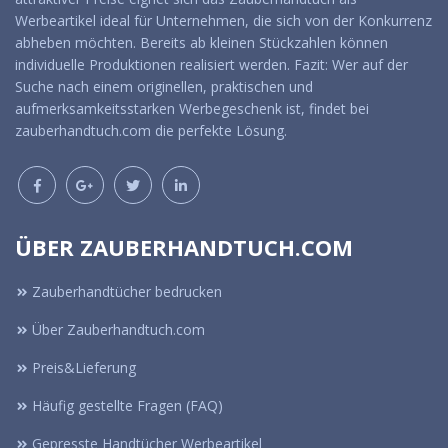
Werbeartikel ideal für Unternehmen, die sich von der Konkurrenz
abheben möchten. Bereits ab kleinen Stückzahlen können
individuelle Produktionen realisiert werden. Fazit: Wer auf der
Suche nach einem originellen, praktischen und
aufmerksamkeitsstarken Werbegeschenk ist, findet bei
zauberhandtuch.com die perfekte Lösung.
ÜBER ZAUBERHANDTUCH.COM
Zauberhandtücher bedrucken
Über Zauberhandtuch.com
Preis&Lieferung
Häufig gestellte Fragen (FAQ)
Gepresste Handtücher Werbeartikel