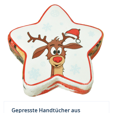
Gepresste Handtücher aus