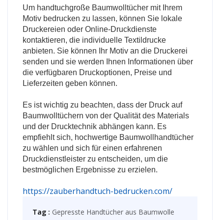
Um handtuchgroße Baumwolltücher mit Ihrem
Motiv bedrucken zu lassen, können Sie lokale
Druckereien oder Online-Druckdienste
kontaktieren, die individuelle Textildrucke
anbieten. Sie können Ihr Motiv an die Druckerei
senden und sie werden Ihnen Informationen über
die verfügbaren Druckoptionen, Preise und
Lieferzeiten geben können.
Es ist wichtig zu beachten, dass der Druck auf
Baumwolltüchern von der Qualität des Materials
und der Drucktechnik abhängen kann. Es
empfiehlt sich, hochwertige Baumwollhandtücher
zu wählen und sich für einen erfahrenen
Druckdienstleister zu entscheiden, um die
bestmöglichen Ergebnisse zu erzielen.
https://zauberhandtuch-bedrucken.com/
Tag :
Gepresste Handtücher aus Baumwolle