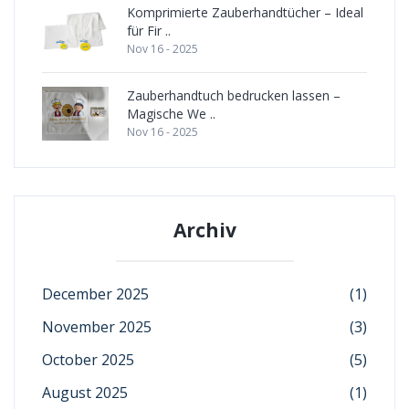
Komprimierte Zauberhandtücher – Ideal
für Fir ..
Nov 16 - 2025
Zauberhandtuch bedrucken lassen –
Magische We ..
Nov 16 - 2025
Archiv
December 2025
(1)
November 2025
(3)
October 2025
(5)
August 2025
(1)