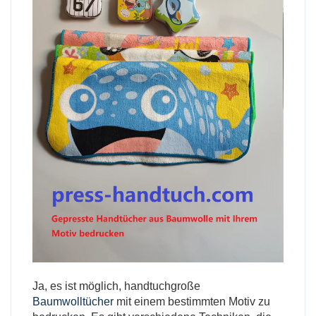
Ja, es ist möglich, handtuchgroße
Baumwolltücher
mit einem bestimmten Motiv zu