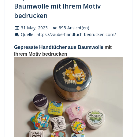
Baumwolle mit Ihrem Motiv
bedrucken
31 May, 2023
895 Ansicht(en)
Quelle : https://zauberhandtuch-bedrucken.com/
Gepresste Handtücher aus Baumwolle
mit
Ihrem Motiv bedrucken