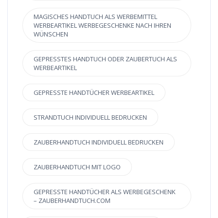
MAGISCHES HANDTUCH ALS WERBEMITTEL
WERBEARTIKEL WERBEGESCHENKE NACH IHREN
WÜNSCHEN
GEPRESSTES HANDTUCH ODER ZAUBERTUCH ALS
WERBEARTIKEL
GEPRESSTE HANDTÜCHER WERBEARTIKEL
STRANDTUCH INDIVIDUELL BEDRUCKEN
ZAUBERHANDTUCH INDIVIDUELL BEDRUCKEN
ZAUBERHANDTUCH MIT LOGO
GEPRESSTE HANDTÜCHER ALS WERBEGESCHENK
– ZAUBERHANDTUCH.COM