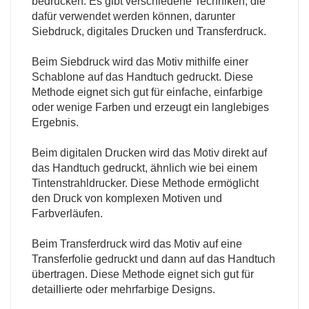
bedrucken. Es gibt verschiedene Techniken, die
dafür verwendet werden können, darunter
Siebdruck, digitales Drucken und Transferdruck.
Beim Siebdruck wird das Motiv mithilfe einer
Schablone auf das Handtuch gedruckt. Diese
Methode eignet sich gut für einfache, einfarbige
oder wenige Farben und erzeugt ein langlebiges
Ergebnis.
Beim digitalen Drucken wird das Motiv direkt auf
das Handtuch gedruckt, ähnlich wie bei einem
Tintenstrahldrucker. Diese Methode ermöglicht
den Druck von komplexen Motiven und
Farbverläufen.
Beim Transferdruck wird das Motiv auf eine
Transferfolie gedruckt und dann auf das Handtuch
übertragen. Diese Methode eignet sich gut für
detaillierte oder mehrfarbige Designs.