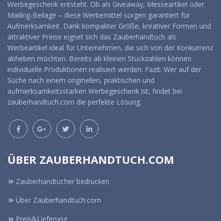
Werbegeschenk entsteht. Ob als Giveaway, Messeartikel oder
Mailing-Beilage – diese Werbemittel sorgen garantiert für
Aufmerksamkeit. Dank kompakter Größe, kreativer Formen und
attraktiver Preise eignet sich das Zauberhandtuch als
Werbeartikel ideal für Unternehmen, die sich von der Konkurrenz
abheben möchten. Bereits ab kleinen Stückzahlen können
individuelle Produktionen realisiert werden. Fazit: Wer auf der
Suche nach einem originellen, praktischen und
aufmerksamkeitsstarken Werbegeschenk ist, findet bei
zauberhandtuch.com die perfekte Lösung.
ÜBER ZAUBERHANDTUCH.COM
Zauberhandtücher bedrucken
Über Zauberhandtuch.com
Preis&Lieferung