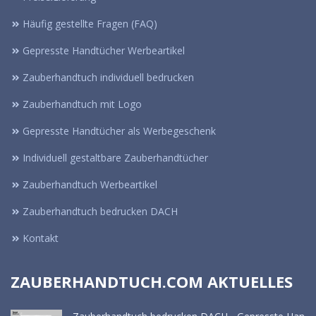
Häufig gestellte Fragen (FAQ)
Gepresste Handtücher Werbeartikel
Zauberhandtuch individuell bedrucken
Zauberhandtuch mit Logo
Gepresste Handtücher als Werbegeschenk
Individuell gestaltbare Zauberhandtücher
Zauberhandtuch Werbeartikel
Zauberhandtuch bedrucken DACH
Kontakt
ZAUBERHANDTUCH.COM AKTUELLES