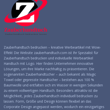
Zauberhandtuch bedrucken – kreative Werbeartikel mit Wow-
Effekt Die Website zauberhandtuch.com ist Ihr Spezialist für
Zauberhandtuch bedrucken und individuelle Werbeartikel
Handtuch mit Logo. Hier finden Unternehmen innovative
Lösungen, um ihre Marke nachhaltig zu präsentieren. Die
sogenannten Zauberhandtücher – auch bekannt als Magic
Towel oder gepresste Handtücher – bestehen aus 100 %
Baumwolle und entfalten sich im Wasser in wenigen Sekunden
zu einem vollwertigen Handtuch. Besonders attraktiv ist die
Möglichkeit, jedes Zauberhandtuch individuell bedrucken zu
lassen. Form, Größe und Design können flexibel an das
Corporate Design angepasst werden, wodurch ein einzigartiges