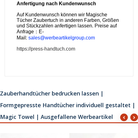
Anfertigung nach Kundenwunsch
Auf Kundenwunsch können wir Magische
Tücher Zaubertuch in anderen Farben, Größen
und Stückzahlen anfertigen lassen. Preise auf
Anfrage：E-
Mail:
sales@werbeartikelgroup.com
https://press-handtuch.com
Zauberhandtücher bedrucken lassen |
Formgepresste Handtücher individuell gestaltet |
Magic Towel | Ausgefallene Werbeartikel