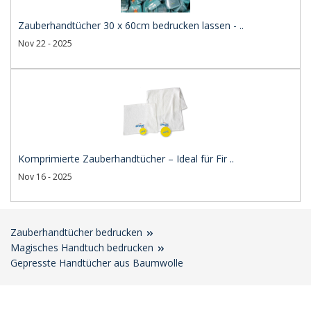
Zauberhandtücher 30 x 60cm bedrucken lassen - ..
Nov 22 - 2025
Komprimierte Zauberhandtücher – Ideal für Fir ..
Nov 16 - 2025
Zauberhandtücher bedrucken
Magisches Handtuch bedrucken
Gepresste Handtücher aus Baumwolle