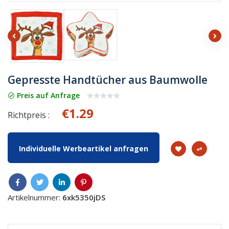
Gepresste Handtücher aus Baumwolle
Preis auf Anfrage
€1.29
Richtpreis :
Individuelle Werbeartikel anfragen
Artikelnummer:
6xk5350jDS