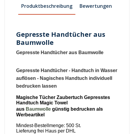
Produktbeschreibung
Bewertungen
Gepresste Handtücher aus
Baumwolle
Gepresste Handtücher aus Baumwolle
Gepresste Handtücher - Handtuch in Wasser
auflösen - Nagisches Handtuch individuell
bedrucken lassen
Magische Tücher Zaubertuch Gepresstes
Handtuch Magic Towel
aus
Baumwolle
günstig bedrucken als
Werbeartikel
Mindest-Bestellmenge: 500 St.
Lieferung frei Haus per DHL