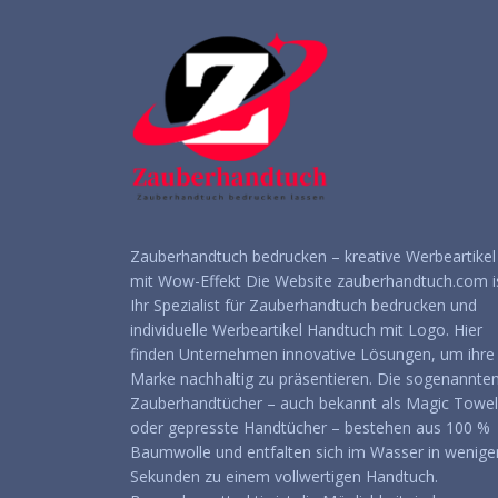
Zauberhandtuch bedrucken – kreative Werbeartikel
mit Wow-Effekt Die Website zauberhandtuch.com i
Ihr Spezialist für Zauberhandtuch bedrucken und
individuelle Werbeartikel Handtuch mit Logo. Hier
finden Unternehmen innovative Lösungen, um ihre
Marke nachhaltig zu präsentieren. Die sogenannte
Zauberhandtücher – auch bekannt als Magic Towel
oder gepresste Handtücher – bestehen aus 100 %
Baumwolle und entfalten sich im Wasser in wenige
Sekunden zu einem vollwertigen Handtuch.