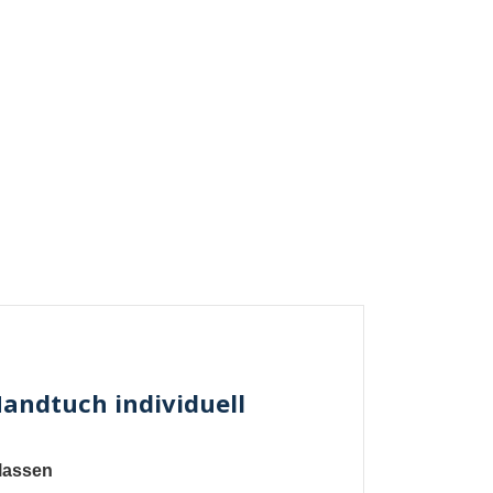
andtuch individuell
 lassen