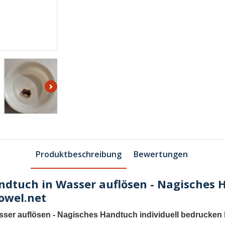
Produktbeschreibung
Bewertungen
dtuch in Wasser auflösen - Nagisches H
owel.net
ser auflösen - Nagisches Handtuch individuell bedrucken