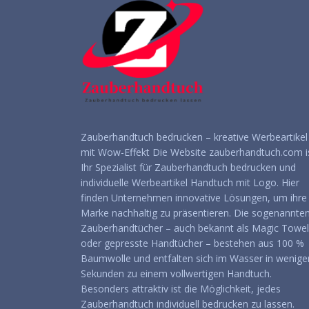
Zauberhandtuch bedrucken – kreative Werbeartikel
mit Wow-Effekt Die Website zauberhandtuch.com i
Ihr Spezialist für Zauberhandtuch bedrucken und
individuelle Werbeartikel Handtuch mit Logo. Hier
finden Unternehmen innovative Lösungen, um ihre
Marke nachhaltig zu präsentieren. Die sogenannte
Zauberhandtücher – auch bekannt als Magic Towel
oder gepresste Handtücher – bestehen aus 100 %
Baumwolle und entfalten sich im Wasser in wenige
Sekunden zu einem vollwertigen Handtuch.
Besonders attraktiv ist die Möglichkeit, jedes
Zauberhandtuch individuell bedrucken zu lassen.