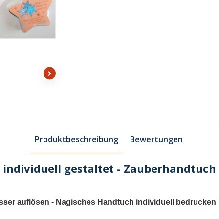
Produktbeschreibung
Bewertungen
individuell gestaltet - Zauberhandtuch
ser auflösen - Nagisches Handtuch individuell bedrucken