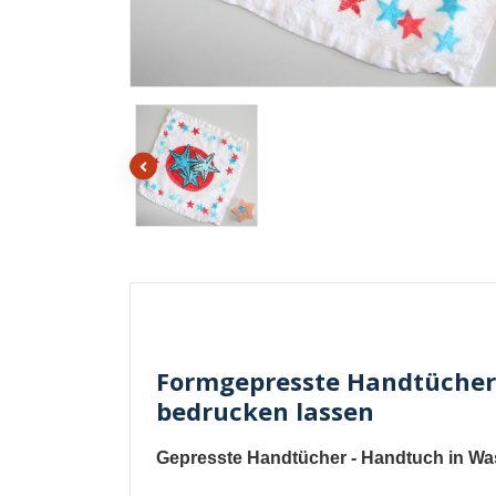
Formgepresste Handtücher 
bedrucken lassen
Gepresste Handtücher - Handtuch in Was