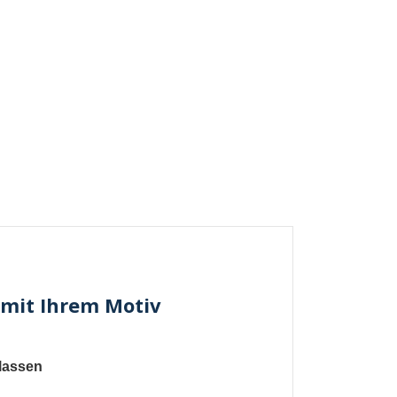
 mit Ihrem Motiv
 lassen