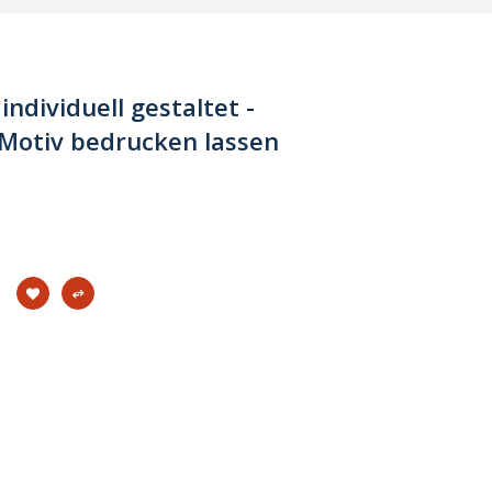
dividuell gestaltet -
Motiv bedrucken lassen