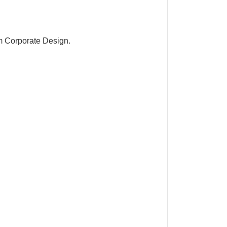
m Corporate Design.