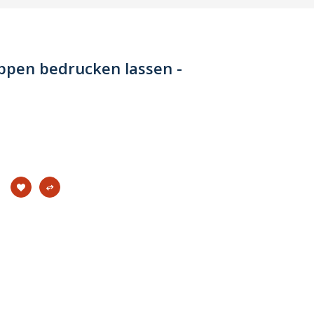
pen bedrucken lassen -