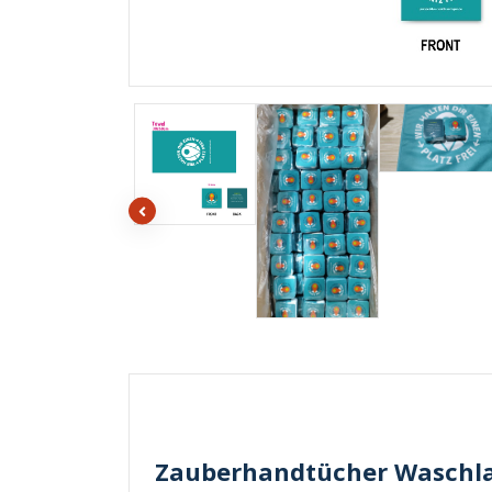
Zauberhandtücher Waschlap