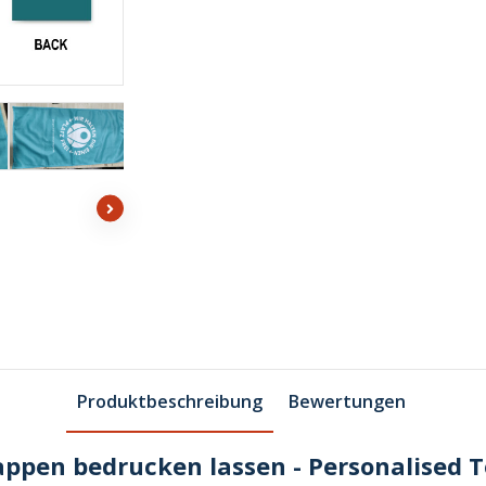
Produktbeschreibung
Bewertungen
pen bedrucken lassen - Personalised 