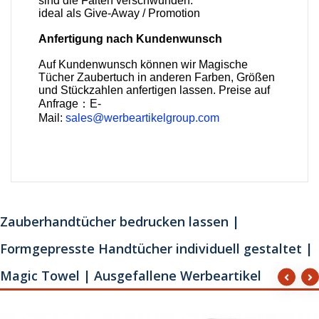
sind die Falten verschwunden.
ideal als Give-Away / Promotion
Anfertigung nach Kundenwunsch
Auf Kundenwunsch können wir Magische
Tücher Zaubertuch in anderen Farben, Größen
und Stückzahlen anfertigen lassen. Preise auf
Anfrage：E-
Mail:
sales@werbeartikelgroup.com
Zauberhandtücher bedrucken lassen |
Formgepresste Handtücher individuell gestaltet |
Magic Towel | Ausgefallene Werbeartikel