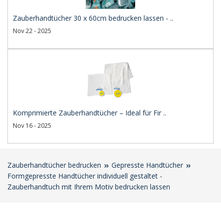
Zauberhandtücher 30 x 60cm bedrucken lassen - ..
Nov 22 - 2025
Komprimierte Zauberhandtücher – Ideal für Fir ..
Nov 16 - 2025
Zauberhandtücher bedrucken
Gepresste Handtücher
Formgepresste Handtücher individuell gestaltet -
Zauberhandtuch mit Ihrem Motiv bedrucken lassen