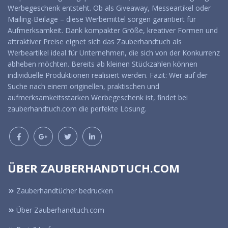
Werbegeschenk entsteht. Ob als Giveaway, Messeartikel oder
Mailing-Beilage – diese Werbemittel sorgen garantiert für
Aufmerksamkeit. Dank kompakter Größe, kreativer Formen und
attraktiver Preise eignet sich das Zauberhandtuch als
Werbeartikel ideal für Unternehmen, die sich von der Konkurrenz
abheben möchten. Bereits ab kleinen Stückzahlen können
individuelle Produktionen realisiert werden. Fazit: Wer auf der
Suche nach einem originellen, praktischen und
aufmerksamkeitsstarken Werbegeschenk ist, findet bei
zauberhandtuch.com die perfekte Lösung.
ÜBER ZAUBERHANDTUCH.COM
Zauberhandtücher bedrucken
Über Zauberhandtuch.com