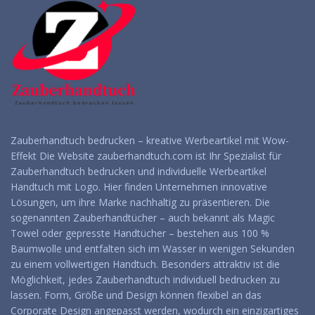
Zauberhandtuch bedrucken – kreative Werbeartikel mit Wow-
Effekt Die Website zauberhandtuch.com ist Ihr Spezialist für
Zauberhandtuch bedrucken und individuelle Werbeartikel
Handtuch mit Logo. Hier finden Unternehmen innovative
Lösungen, um ihre Marke nachhaltig zu präsentieren. Die
sogenannten Zauberhandtücher – auch bekannt als Magic
Towel oder gepresste Handtücher – bestehen aus 100 %
Baumwolle und entfalten sich im Wasser in wenigen Sekunden
zu einem vollwertigen Handtuch. Besonders attraktiv ist die
Möglichkeit, jedes Zauberhandtuch individuell bedrucken zu
lassen. Form, Größe und Design können flexibel an das
Corporate Design angepasst werden, wodurch ein einzigartiges