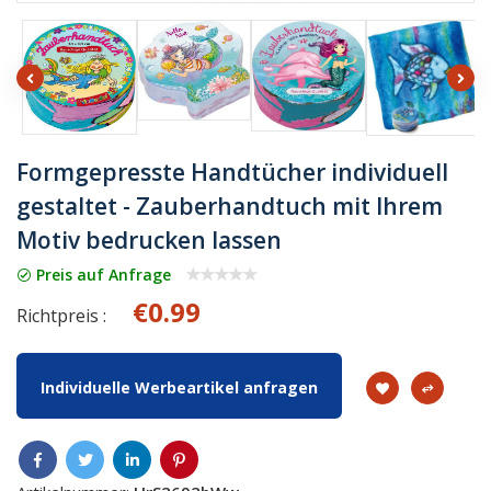
Formgepresste Handtücher individuell
gestaltet - Zauberhandtuch mit Ihrem
Motiv bedrucken lassen
Preis auf Anfrage
€0.99
Richtpreis :
Individuelle Werbeartikel anfragen