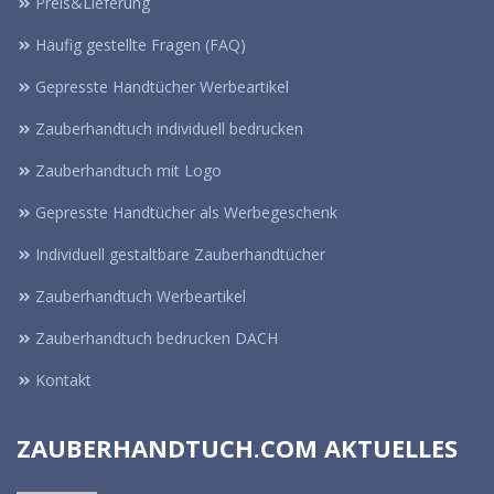
Preis&Lieferung
Häufig gestellte Fragen (FAQ)
Gepresste Handtücher Werbeartikel
Zauberhandtuch individuell bedrucken
Zauberhandtuch mit Logo
Gepresste Handtücher als Werbegeschenk
Individuell gestaltbare Zauberhandtücher
Zauberhandtuch Werbeartikel
Zauberhandtuch bedrucken DACH
Kontakt
ZAUBERHANDTUCH.COM AKTUELLES