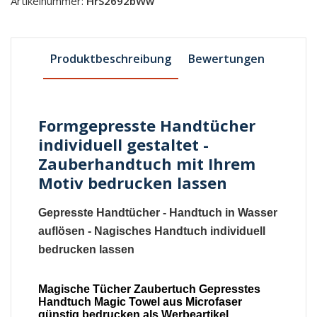
Artikelnummer:
HrS2692bWw
Produktbeschreibung
Bewertungen
Formgepresste Handtücher
individuell gestaltet -
Zauberhandtuch mit Ihrem
Motiv bedrucken lassen
Gepresste Handtücher - Handtuch in Wasser
auflösen - Nagisches Handtuch individuell
bedrucken lassen
Magische Tücher Zaubertuch Gepresstes
Handtuch Magic Towel aus Microfaser
günstig bedrucken als Werbeartikel