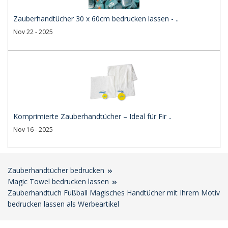
Zauberhandtücher 30 x 60cm bedrucken lassen - ..
Nov 22 - 2025
Komprimierte Zauberhandtücher – Ideal für Fir ..
Nov 16 - 2025
Zauberhandtücher bedrucken
Magic Towel bedrucken lassen
Zauberhandtuch Fußball Magisches Handtücher mit Ihrem Motiv
bedrucken lassen als Werbeartikel