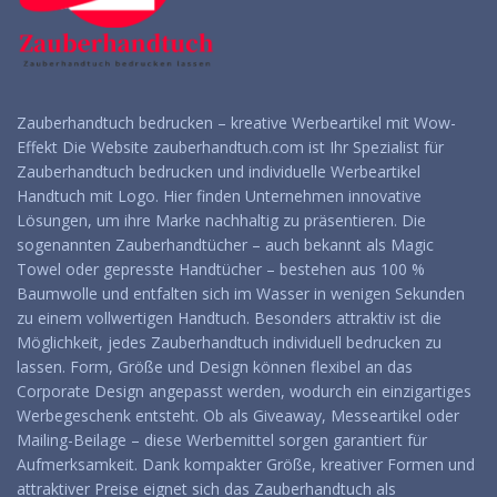
Zauberhandtuch bedrucken – kreative Werbeartikel mit Wow-
Effekt Die Website zauberhandtuch.com ist Ihr Spezialist für
Zauberhandtuch bedrucken und individuelle Werbeartikel
Handtuch mit Logo. Hier finden Unternehmen innovative
Lösungen, um ihre Marke nachhaltig zu präsentieren. Die
sogenannten Zauberhandtücher – auch bekannt als Magic
Towel oder gepresste Handtücher – bestehen aus 100 %
Baumwolle und entfalten sich im Wasser in wenigen Sekunden
zu einem vollwertigen Handtuch. Besonders attraktiv ist die
Möglichkeit, jedes Zauberhandtuch individuell bedrucken zu
lassen. Form, Größe und Design können flexibel an das
Corporate Design angepasst werden, wodurch ein einzigartiges
Werbegeschenk entsteht. Ob als Giveaway, Messeartikel oder
Mailing-Beilage – diese Werbemittel sorgen garantiert für
Aufmerksamkeit. Dank kompakter Größe, kreativer Formen und
attraktiver Preise eignet sich das Zauberhandtuch als