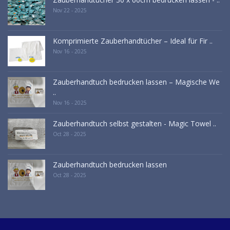
Nov 22 - 2025
Komprimierte Zauberhandtücher – Ideal für Fir ..
Nov 16 - 2025
Zauberhandtuch bedrucken lassen – Magische We
..
Nov 16 - 2025
Zauberhandtuch selbst gestalten - Magic Towel ..
Oct 28 - 2025
Zauberhandtuch bedrucken lassen
Oct 28 - 2025