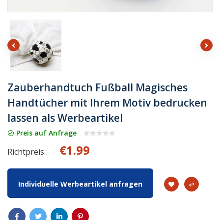
Zauberhandtuch Fußball Magisches
Handtücher mit Ihrem Motiv bedrucken
lassen als Werbeartikel
Preis auf Anfrage
€1.99
Richtpreis :
Individuelle Werbeartikel anfragen