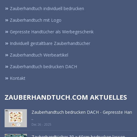
Zauberhandtuch individuell bedrucken
Zauberhandtuch mit Logo
Gepresste Handtücher als Werbegeschenk
Individuell gestaltbare Zauberhandtücher
Zauberhandtuch Werbeartikel
Zauberhandtuch bedrucken DACH
Kontakt
ZAUBERHANDTUCH.COM AKTUELLES
Zauberhandtuch bedrucken DACH - Gepresste Han
..
Dec 26 - 2025
Zauberhandtücher 30 x 60cm bedrucken lassen - ..