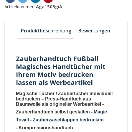
Artikelnummer:
Aga1508giA
Produktbeschreibung
Bewertungen
Zauberhandtuch Fußball
Magisches Handtücher mit
Ihrem Motiv bedrucken
lassen als Werbeartikel
Magische Tücher
/
Zaubertücher individuell
bedrucken
–
Press-Handtuch aus
Baumwolle als origineller Werbeartikel
-
Zauberhandtuch selbst gestalten
-
Magic
Towel - Zauberwaschlappen bedrucken
-
Kompressionshandtuch