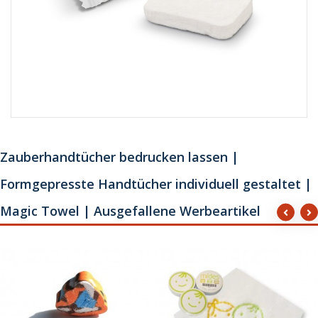
Zauberhandtücher bedrucken lassen |
Formgepresste Handtücher individuell gestaltet |
Magic Towel | Ausgefallene Werbeartikel