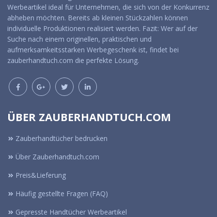
Werbeartikel ideal für Unternehmen, die sich von der Konkurrenz
abheben möchten. Bereits ab kleinen Stückzahlen können
individuelle Produktionen realisiert werden. Fazit: Wer auf der
Suche nach einem originellen, praktischen und
aufmerksamkeitsstarken Werbegeschenk ist, findet bei
zauberhandtuch.com die perfekte Lösung.
ÜBER ZAUBERHANDTUCH.COM
Zauberhandtücher bedrucken
Über Zauberhandtuch.com
Preis&Lieferung
Häufig gestellte Fragen (FAQ)
Gepresste Handtücher Werbeartikel