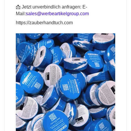
📩 Jetzt unverbindlich anfragen:
E-
Mail:
sales@werbeartikelgroup.com
https://zauberhandtuch.com