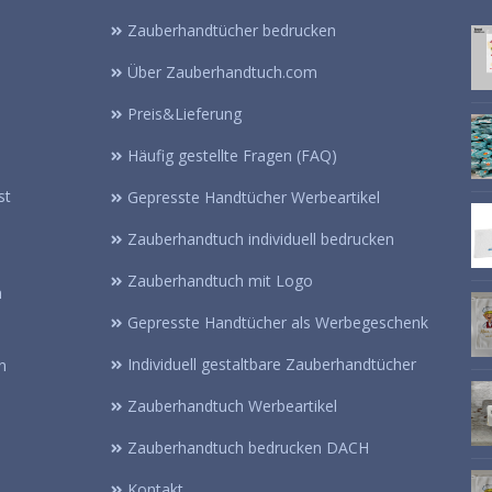
Zauberhandtücher bedrucken
Über Zauberhandtuch.com
Preis&Lieferung
Häufig gestellte Fragen (FAQ)
st
Gepresste Handtücher Werbeartikel
Zauberhandtuch individuell bedrucken
Zauberhandtuch mit Logo
n
Gepresste Handtücher als Werbegeschenk
Individuell gestaltbare Zauberhandtücher
n
Zauberhandtuch Werbeartikel
Zauberhandtuch bedrucken DACH
Kontakt