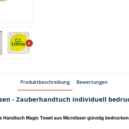
Produktbeschreibung
Bewertungen
en - Zauberhandtuch individuell bedruc
 Handtuch Magic Towel aus Microfaser günstig bedrucken 