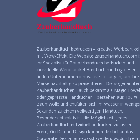
Zauberhandtuch bedrucken – kreative Werbeartikel
mit Wow-Effekt Die Website zauberhandtuch.com i
Ihr Spezialist für Zauberhandtuch bedrucken und
individuelle Werbeartikel Handtuch mit Logo. Hier
finden Unternehmen innovative Lösungen, um ihre
Marke nachhaltig zu präsentieren. Die sogenannte
Zauberhandtücher – auch bekannt als Magic Towel
oder gepresste Handtücher – bestehen aus 100 %
Baumwolle und entfalten sich im Wasser in wenige
Sekunden zu einem vollwertigen Handtuch.
Besonders attraktiv ist die Möglichkeit, jedes
Zauberhandtuch individuell bedrucken zu lassen.
Form, Größe und Design können flexibel an das
Corporate Design angepasst werden, wodurch ein