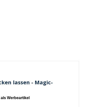
ken lassen - Magic-
als Werbeartikel