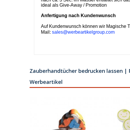
ideal als Give-Away / Promotion
Anfertigung nach Kundenwunsch
Auf Kundenwunsch können wir Magische Tüc
Mail:
sales@werbeartikelgroup.com
Zauberhandtücher bedrucken lassen | F
Werbeartikel