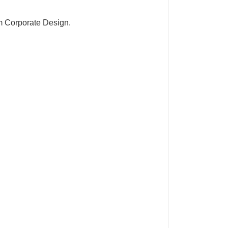
m Corporate Design.