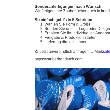
Sonderanfertigungen nach Wunsch
Wir fertigen Ihre
Zaubertücher
auch in kund
So einfach geht’s in 5 Schritten
Wählen Sie Form & Größe
Senden Sie uns Ihr Logo oder Desig
Erhalten Sie Ihr individuelles Angebo
Freigabe & Produktion starten
Lieferung direkt zu Ihnen
📩 Jetzt unverbindlich anfragen:
E-Mail:
sal
https://zauberhandtuch.com