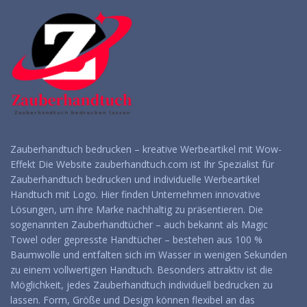
Zauberhandtuch bedrucken – kreative Werbeartikel mit Wow-
Effekt Die Website zauberhandtuch.com ist Ihr Spezialist für
Zauberhandtuch bedrucken und individuelle Werbeartikel
Handtuch mit Logo. Hier finden Unternehmen innovative
Lösungen, um ihre Marke nachhaltig zu präsentieren. Die
sogenannten Zauberhandtücher – auch bekannt als Magic
Towel oder gepresste Handtücher – bestehen aus 100 %
Baumwolle und entfalten sich im Wasser in wenigen Sekunden
zu einem vollwertigen Handtuch. Besonders attraktiv ist die
Möglichkeit, jedes Zauberhandtuch individuell bedrucken zu
lassen. Form, Größe und Design können flexibel an das