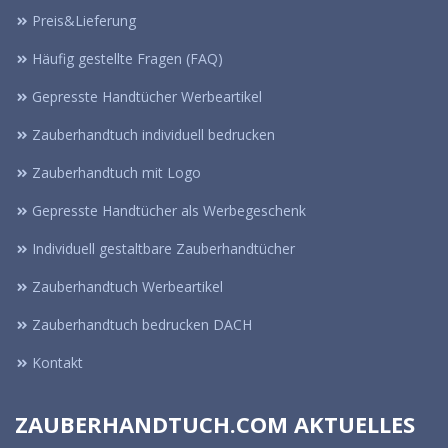
Preis&Lieferung
Häufig gestellte Fragen (FAQ)
Gepresste Handtücher Werbeartikel
Zauberhandtuch individuell bedrucken
Zauberhandtuch mit Logo
Gepresste Handtücher als Werbegeschenk
Individuell gestaltbare Zauberhandtücher
Zauberhandtuch Werbeartikel
Zauberhandtuch bedrucken DACH
Kontakt
ZAUBERHANDTUCH.COM AKTUELLES