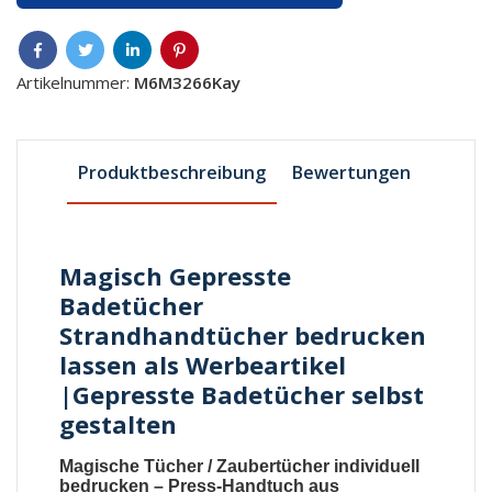
Artikelnummer:
M6M3266Kay
Produktbeschreibung
Bewertungen
Magisch Gepresste
Badetücher
Strandhandtücher bedrucken
lassen als Werbeartikel
|Gepresste Badetücher selbst
gestalten
Magische Tücher
/
Zaubertücher individuell
bedrucken
–
Press-Handtuch aus