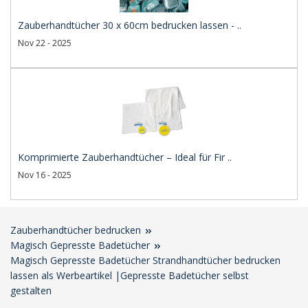
Zauberhandtücher 30 x 60cm bedrucken lassen - ..
Nov 22 - 2025
Komprimierte Zauberhandtücher – Ideal für Fir ..
Nov 16 - 2025
Zauberhandtücher bedrucken
Magisch Gepresste Badetücher
Magisch Gepresste Badetücher Strandhandtücher bedrucken
lassen als Werbeartikel |Gepresste Badetücher selbst
gestalten