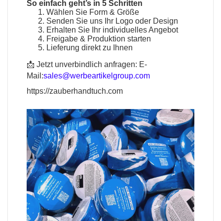
So einfach geht’s in 5 Schritten
Wählen Sie Form & Größe
Senden Sie uns Ihr Logo oder Design
Erhalten Sie Ihr individuelles Angebot
Freigabe & Produktion starten
Lieferung direkt zu Ihnen
📩 Jetzt unverbindlich anfragen:
E-
Mail:
sales@werbeartikelgroup.com
https://zauberhandtuch.com