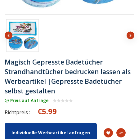
Magisch Gepresste Badetücher
Strandhandtücher bedrucken lassen als
Werbeartikel |Gepresste Badetücher
selbst gestalten
Preis auf Anfrage
€5.99
Richtpreis :
Individuelle Werbeartikel anfragen