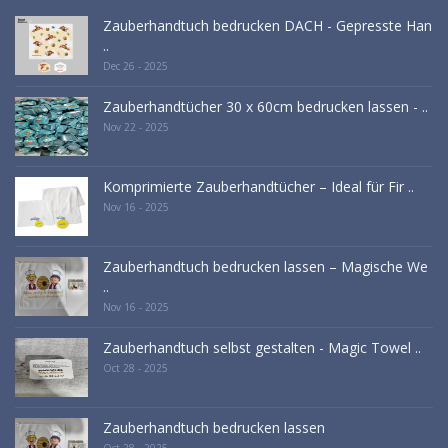
Zauberhandtuch bedrucken DACH - Gepresste Han
..
Dec 26 - 2025
Zauberhandtücher 30 x 60cm bedrucken lassen - ..
Nov 22 - 2025
Komprimierte Zauberhandtücher – Ideal für Fir ..
Nov 16 - 2025
Zauberhandtuch bedrucken lassen – Magische We
..
Nov 16 - 2025
Zauberhandtuch selbst gestalten - Magic Towel ..
Oct 28 - 2025
Zauberhandtuch bedrucken lassen