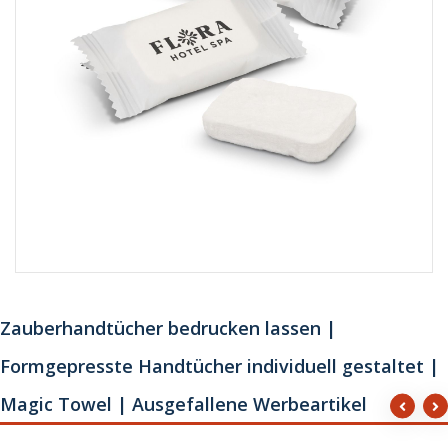
Zauberhandtücher bedrucken lassen |
Formgepresste Handtücher individuell gestaltet |
Magic Towel | Ausgefallene Werbeartikel