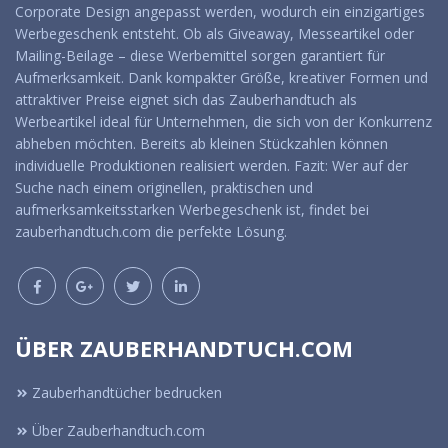
Corporate Design angepasst werden, wodurch ein einzigartiges
Werbegeschenk entsteht. Ob als Giveaway, Messeartikel oder
Mailing-Beilage – diese Werbemittel sorgen garantiert für
Aufmerksamkeit. Dank kompakter Größe, kreativer Formen und
attraktiver Preise eignet sich das Zauberhandtuch als
Werbeartikel ideal für Unternehmen, die sich von der Konkurrenz
abheben möchten. Bereits ab kleinen Stückzahlen können
individuelle Produktionen realisiert werden. Fazit: Wer auf der
Suche nach einem originellen, praktischen und
aufmerksamkeitsstarken Werbegeschenk ist, findet bei
zauberhandtuch.com die perfekte Lösung.
ÜBER ZAUBERHANDTUCH.COM
Zauberhandtücher bedrucken
Über Zauberhandtuch.com