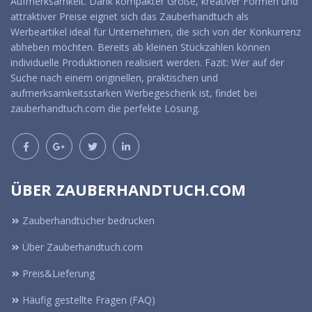
Aufmerksamkeit. Dank kompakter Größe, kreativer Formen und
attraktiver Preise eignet sich das Zauberhandtuch als
Werbeartikel ideal für Unternehmen, die sich von der Konkurrenz
abheben möchten. Bereits ab kleinen Stückzahlen können
individuelle Produktionen realisiert werden. Fazit: Wer auf der
Suche nach einem originellen, praktischen und
aufmerksamkeitsstarken Werbegeschenk ist, findet bei
zauberhandtuch.com die perfekte Lösung.
ÜBER ZAUBERHANDTUCH.COM
Zauberhandtücher bedrucken
Über Zauberhandtuch.com
Preis&Lieferung
Häufig gestellte Fragen (FAQ)