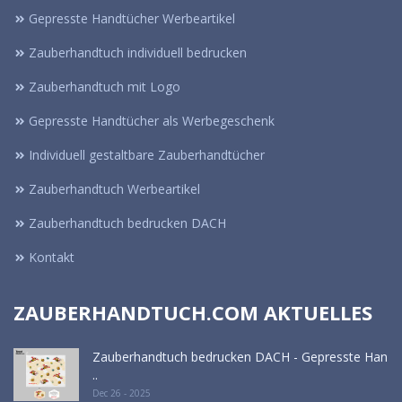
Gepresste Handtücher Werbeartikel
Zauberhandtuch individuell bedrucken
Zauberhandtuch mit Logo
Gepresste Handtücher als Werbegeschenk
Individuell gestaltbare Zauberhandtücher
Zauberhandtuch Werbeartikel
Zauberhandtuch bedrucken DACH
Kontakt
ZAUBERHANDTUCH.COM AKTUELLES
Zauberhandtuch bedrucken DACH - Gepresste Han
..
Dec 26 - 2025