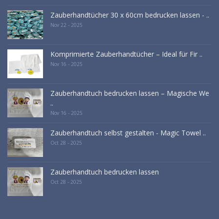
Zauberhandtücher 30 x 60cm bedrucken lassen - ..
Nov 22 - 2025
Komprimierte Zauberhandtücher – Ideal für Fir ..
Nov 16 - 2025
Zauberhandtuch bedrucken lassen – Magische We
..
Nov 16 - 2025
Zauberhandtuch selbst gestalten - Magic Towel ..
Oct 28 - 2025
Zauberhandtuch bedrucken lassen
Oct 28 - 2025