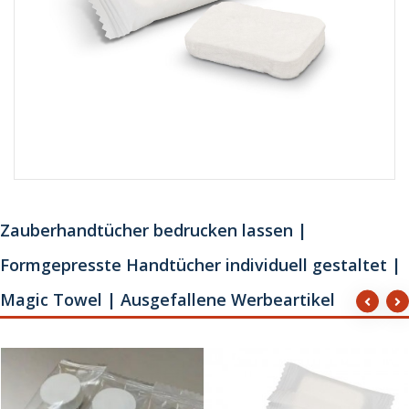
Zauberhandtücher bedrucken lassen |
Formgepresste Handtücher individuell gestaltet |
Magic Towel | Ausgefallene Werbeartikel