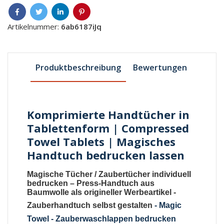
Artikelnummer:
6ab6187iJq
Produktbeschreibung
Bewertungen
Komprimierte Handtücher in
Tablettenform | Compressed
Towel Tablets | Magisches
Handtuch bedrucken lassen
Magische Tücher
/
Zaubertücher individuell
bedrucken
–
Press-Handtuch aus
Baumwolle als origineller Werbeartikel
-
Zauberhandtuch selbst gestalten
-
Magic
Towel - Zauberwaschlappen bedrucken