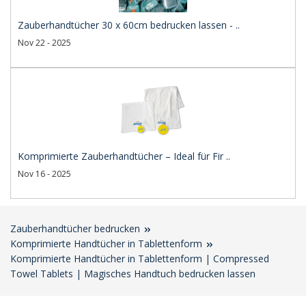
Zauberhandtücher 30 x 60cm bedrucken lassen - ..
Nov 22 - 2025
Komprimierte Zauberhandtücher – Ideal für Fir ..
Nov 16 - 2025
Zauberhandtücher bedrucken
Komprimierte Handtücher in Tablettenform
Komprimierte Handtücher in Tablettenform | Compressed
Towel Tablets | Magisches Handtuch bedrucken lassen