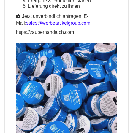
Freigabe & Produktion starten
Lieferung direkt zu Ihnen
📩 Jetzt unverbindlich anfragen:
E-
Mail:
sales@werbeartikelgroup.com
https://zauberhandtuch.com