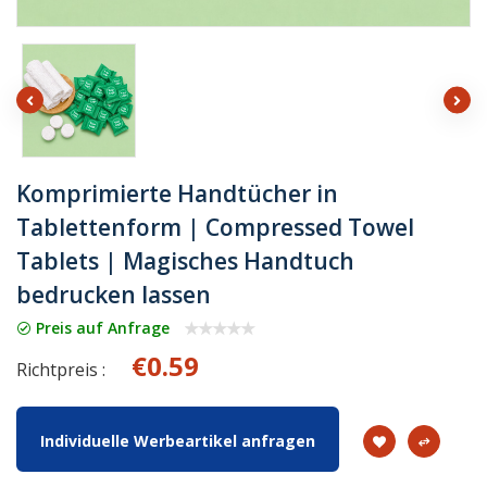
Komprimierte Handtücher in
Tablettenform | Compressed Towel
Tablets | Magisches Handtuch
bedrucken lassen
Preis auf Anfrage
€0.59
Richtpreis :
Individuelle Werbeartikel anfragen