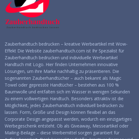
Zauberhandtuch bedrucken – kreative Werbeartikel mit Wow-
Effekt Die Website zauberhandtuch.com ist Ihr Spezialist für
Zauberhandtuch bedrucken und individuelle Werbeartikel
Handtuch mit Logo. Hier finden Unternehmen innovative
Lösungen, um ihre Marke nachhaltig zu präsentieren. Die
sogenannten Zauberhandtücher – auch bekannt als Magic
Towel oder gepresste Handtücher – bestehen aus 100 %
Baumwolle und entfalten sich im Wasser in wenigen Sekunden
zu einem vollwertigen Handtuch. Besonders attraktiv ist die
Möglichkeit, jedes Zauberhandtuch individuell bedrucken zu
lassen. Form, Größe und Design können flexibel an das
Corporate Design angepasst werden, wodurch ein einzigartiges
Werbegeschenk entsteht. Ob als Giveaway, Messeartikel oder
Mailing-Beilage – diese Werbemittel sorgen garantiert für