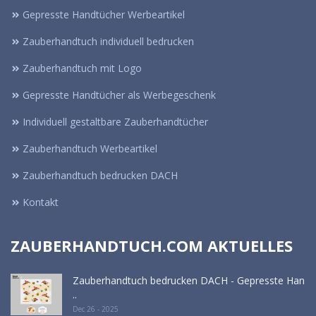
Gepresste Handtücher Werbeartikel
Zauberhandtuch individuell bedrucken
Zauberhandtuch mit Logo
Gepresste Handtücher als Werbegeschenk
Individuell gestaltbare Zauberhandtücher
Zauberhandtuch Werbeartikel
Zauberhandtuch bedrucken DACH
Kontakt
ZAUBERHANDTUCH.COM AKTUELLES
Zauberhandtuch bedrucken DACH - Gepresste Han
..
Dec 26 - 2025