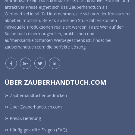
Aufmerksamkeit. Dank kompakter Größe, kreativer Formen und
attraktiver Preise eignet sich das Zauberhandtuch als
Werbeartikel ideal für Unternehmen, die sich von der Konkurrenz
abheben möchten. Bereits ab kleinen Stückzahlen können
individuelle Produktionen realisiert werden. Fazit: Wer auf der
Suche nach einem originellen, praktischen und
aufmerksamkeitsstarken Werbegeschenk ist, findet bei
zauberhandtuch.com die perfekte Lösung.
ÜBER ZAUBERHANDTUCH.COM
Zauberhandtücher bedrucken
Über Zauberhandtuch.com
Preis&Lieferung
Häufig gestellte Fragen (FAQ)