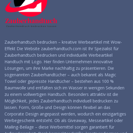
Zauberhandtuch bedrucken – kreative Werbeartikel mit Wow-
Effekt Die Website zauberhandtuch.com ist Ihr Spezialist für
Zauberhandtuch bedrucken und individuelle Werbeartikel
Handtuch mit Logo. Hier finden Unternehmen innovative
Lösungen, um ihre Marke nachhaltig zu präsentieren. Die
sogenannten Zauberhandtücher – auch bekannt als Magic
Towel oder gepresste Handtücher – bestehen aus 100 %
Baumwolle und entfalten sich im Wasser in wenigen Sekunden
zu einem vollwertigen Handtuch. Besonders attraktiv ist die
Möglichkeit, jedes Zauberhandtuch individuell bedrucken zu
lassen. Form, Größe und Design können flexibel an das
Corporate Design angepasst werden, wodurch ein einzigartiges
Werbegeschenk entsteht. Ob als Giveaway, Messeartikel oder
Mailing-Beilage – diese Werbemittel sorgen garantiert für