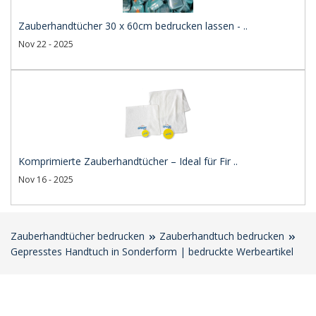
Zauberhandtücher 30 x 60cm bedrucken lassen - ..
Nov 22 - 2025
Komprimierte Zauberhandtücher – Ideal für Fir ..
Nov 16 - 2025
Zauberhandtücher bedrucken
Zauberhandtuch bedrucken
Gepresstes Handtuch in Sonderform | bedruckte Werbeartikel