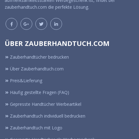
aufmerksamkeitsstarken Werbegeschenk ist, findet bei
zauberhandtuch.com die perfekte Lösung.
ÜBER ZAUBERHANDTUCH.COM
Zauberhandtücher bedrucken
Über Zauberhandtuch.com
Preis&Lieferung
Häufig gestellte Fragen (FAQ)
Gepresste Handtücher Werbeartikel
Zauberhandtuch individuell bedrucken
Zauberhandtuch mit Logo