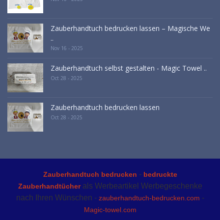
Zauberhandtuch bedrucken lassen – Magische We
..
Nov 16 - 2025
Zauberhandtuch selbst gestalten - Magic Towel ..
Oct 28 - 2025
Zauberhandtuch bedrucken lassen
Oct 28 - 2025
-
Zauberhandtuch bedrucken
bedruckte
als Werbeartikel Werbegeschenke
Zauberhandtücher
nach Ihren Wünschen -
-
zauberhandtuch-bedrucken.com
Magic-towel.com