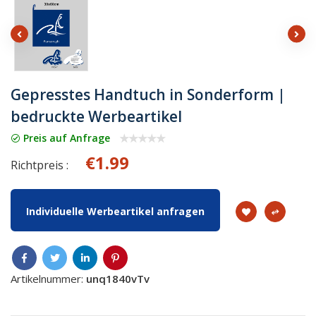
Gepresstes Handtuch in Sonderform |
bedruckte Werbeartikel
Preis auf Anfrage
€1.99
Richtpreis :
Individuelle Werbeartikel anfragen
Artikelnummer:
unq1840vTv