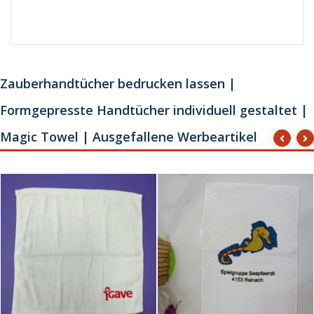
Zauberhandtücher bedrucken lassen |
Formgepresste Handtücher individuell gestaltet |
Magic Towel | Ausgefallene Werbeartikel