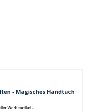
lten - Magisches Handtuch
ler Werbeartikel
-