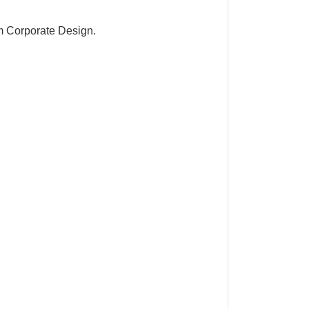
m Corporate Design.