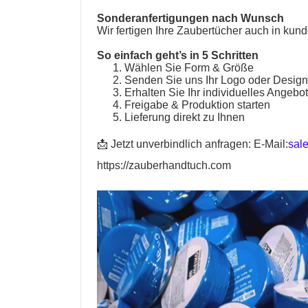
Sonderanfertigungen nach Wunsch
Wir fertigen Ihre
Zaubertücher
auch in kund
So einfach geht’s in 5 Schritten
Wählen Sie Form & Größe
Senden Sie uns Ihr Logo oder Desig
Erhalten Sie Ihr individuelles Angebo
Freigabe & Produktion starten
Lieferung direkt zu Ihnen
📩 Jetzt unverbindlich anfragen:
E-Mail:
sal
https://zauberhandtuch.com