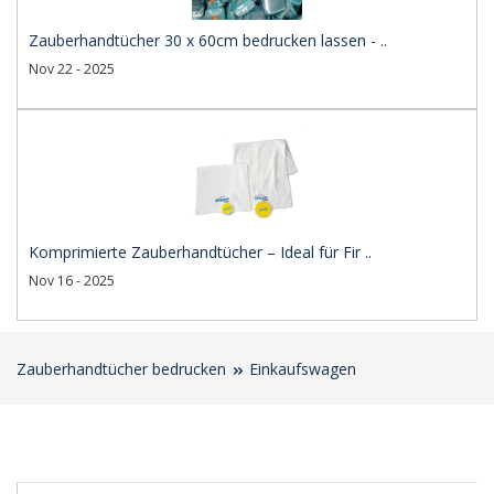
Zauberhandtücher 30 x 60cm bedrucken lassen - ..
Nov 22 - 2025
Komprimierte Zauberhandtücher – Ideal für Fir ..
Nov 16 - 2025
Zauberhandtücher bedrucken
Einkaufswagen