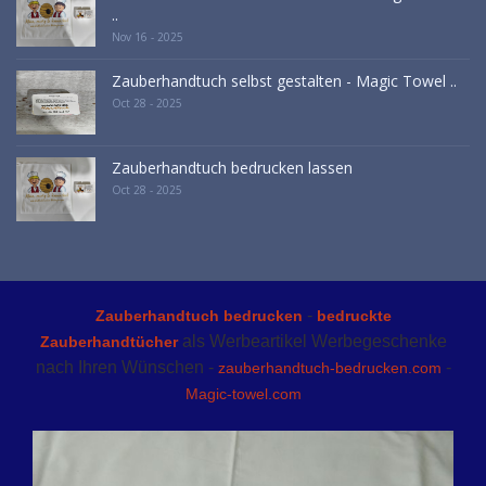
..
Nov 16 - 2025
Zauberhandtuch selbst gestalten - Magic Towel ..
Oct 28 - 2025
Zauberhandtuch bedrucken lassen
Oct 28 - 2025
-
Zauberhandtuch bedrucken
bedruckte
als Werbeartikel Werbegeschenke
Zauberhandtücher
nach Ihren Wünschen -
-
zauberhandtuch-bedrucken.com
Magic-towel.com