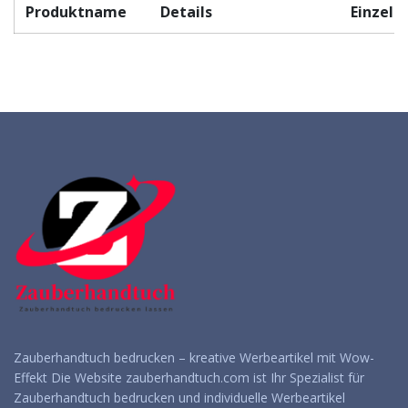
Produktname
Details
Einzelp
Zauberhandtuch bedrucken – kreative Werbeartikel mit Wow-
Effekt Die Website zauberhandtuch.com ist Ihr Spezialist für
Zauberhandtuch bedrucken und individuelle Werbeartikel