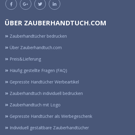
ÜBER ZAUBERHANDTUCH.COM
Zauberhandtücher bedrucken
Über Zauberhandtuch.com
Preis&Lieferung
Häufig gestellte Fragen (FAQ)
Gepresste Handtücher Werbeartikel
Zauberhandtuch individuell bedrucken
Zauberhandtuch mit Logo
Gepresste Handtücher als Werbegeschenk
Individuell gestaltbare Zauberhandtücher