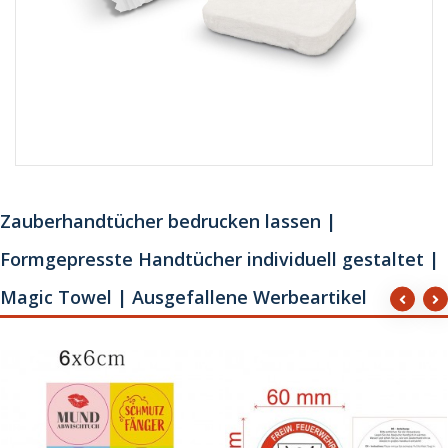
Zauberhandtücher bedrucken lassen |
Formgepresste Handtücher individuell gestaltet |
Magic Towel | Ausgefallene Werbeartikel