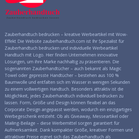
Zauberhandtuch bedrucken – kreative Werbeartikel mit Wow-
Effekt Die Website zauberhandtuch.com ist Ihr Spezialist für
Zauberhandtuch bedrucken und individuelle Werbeartikel
Handtuch mit Logo. Hier finden Unternehmen innovative
Lösungen, um ihre Marke nachhaltig zu präsentieren. Die
sogenannten Zauberhandtücher – auch bekannt als Magic
Towel oder gepresste Handtücher – bestehen aus 100 %
Baumwolle und entfalten sich im Wasser in wenigen Sekunden
zu einem vollwertigen Handtuch. Besonders attraktiv ist die
Möglichkeit, jedes Zauberhandtuch individuell bedrucken zu
lassen. Form, Größe und Design können flexibel an das
Corporate Design angepasst werden, wodurch ein einzigartiges
Werbegeschenk entsteht. Ob als Giveaway, Messeartikel oder
Mailing-Beilage – diese Werbemittel sorgen garantiert für
Aufmerksamkeit. Dank kompakter Größe, kreativer Formen und
attraktiver Preise eignet sich das Zauberhandtuch als