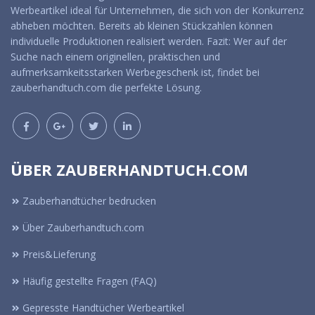
Werbeartikel ideal für Unternehmen, die sich von der Konkurrenz
abheben möchten. Bereits ab kleinen Stückzahlen können
individuelle Produktionen realisiert werden. Fazit: Wer auf der
Suche nach einem originellen, praktischen und
aufmerksamkeitsstarken Werbegeschenk ist, findet bei
zauberhandtuch.com die perfekte Lösung.
ÜBER ZAUBERHANDTUCH.COM
Zauberhandtücher bedrucken
Über Zauberhandtuch.com
Preis&Lieferung
Häufig gestellte Fragen (FAQ)
Gepresste Handtücher Werbeartikel