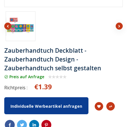
Zauberhandtuch Deckblatt -
Zauberhandtuch Design -
Zauberhandtuch selbst gestalten
Preis auf Anfrage
€1.39
Richtpreis :
Individuelle Werbeartikel anfragen