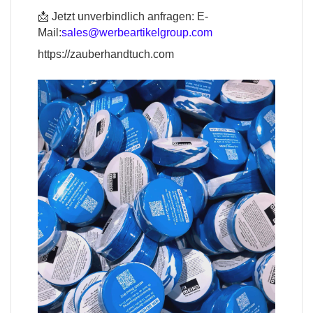
📩 Jetzt unverbindlich anfragen:
E-
Mail:
sales@werbeartikelgroup.com
https://zauberhandtuch.com