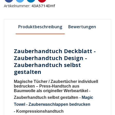
Artikelnummer:
43A5714DHf
Produktbeschreibung
Bewertungen
Zauberhandtuch Deckblatt -
Zauberhandtuch Design -
Zauberhandtuch selbst
gestalten
Magische Tücher
/
Zaubertücher individuell
bedrucken
–
Press-Handtuch aus
Baumwolle als origineller Werbeartikel
-
Zauberhandtuch selbst gestalten
-
Magic
Towel - Zauberwaschlappen bedrucken
-
Kompressionshandtuch