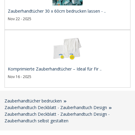
Zauberhandtücher 30 x 60cm bedrucken lassen - ..
Nov 22 - 2025
Komprimierte Zauberhandtücher – Ideal für Fir ..
Nov 16 - 2025
Zauberhandtücher bedrucken
Zauberhandtuch Deckblatt - Zauberhandtuch Design
Zauberhandtuch Deckblatt - Zauberhandtuch Design -
Zauberhandtuch selbst gestalten