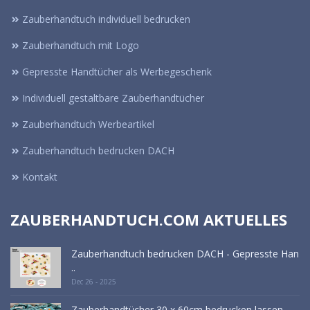
Zauberhandtuch individuell bedrucken
Zauberhandtuch mit Logo
Gepresste Handtücher als Werbegeschenk
Individuell gestaltbare Zauberhandtücher
Zauberhandtuch Werbeartikel
Zauberhandtuch bedrucken DACH
Kontakt
ZAUBERHANDTUCH.COM AKTUELLES
Zauberhandtuch bedrucken DACH - Gepresste Han
..
Dec 26 - 2025
Zauberhandtücher 30 x 60cm bedrucken lassen - ..