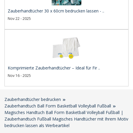
Zauberhandtücher 30 x 60cm bedrucken lassen - ..
Nov 22 - 2025
Komprimierte Zauberhandtücher – Ideal für Fir ..
Nov 16 - 2025
Zauberhandtücher bedrucken
Zauberhandtuch Ball Form Basketball Volleyball Fußball
Magisches Handtuch Ball Form Basketball Volleyball Fußball |
Zauberhandtuch Fußball Magisches Handtücher mit Ihrem Motiv
bedrucken lassen als Werbeartikel