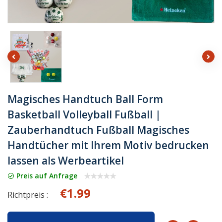
Magisches Handtuch Ball Form
Basketball Volleyball Fußball |
Zauberhandtuch Fußball Magisches
Handtücher mit Ihrem Motiv bedrucken
lassen als Werbeartikel
Preis auf Anfrage
€1.99
Richtpreis :