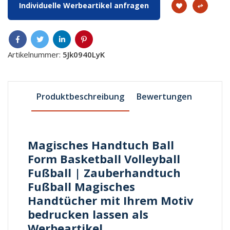
Individuelle Werbeartikel anfragen
Artikelnummer:
5Jk0940LyK
Produktbeschreibung
Bewertungen
Magisches Handtuch Ball
Form Basketball Volleyball
Fußball | Zauberhandtuch
Fußball Magisches
Handtücher mit Ihrem Motiv
bedrucken lassen als
Werbeartikel