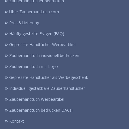
Zauberhandtücher bedrucken
Über Zauberhandtuch.com
Preis&Lieferung
Häufig gestellte Fragen (FAQ)
Gepresste Handtücher Werbeartikel
Zauberhandtuch individuell bedrucken
Zauberhandtuch mit Logo
Gepresste Handtücher als Werbegeschenk
Individuell gestaltbare Zauberhandtücher
Zauberhandtuch Werbeartikel
Zauberhandtuch bedrucken DACH
Kontakt