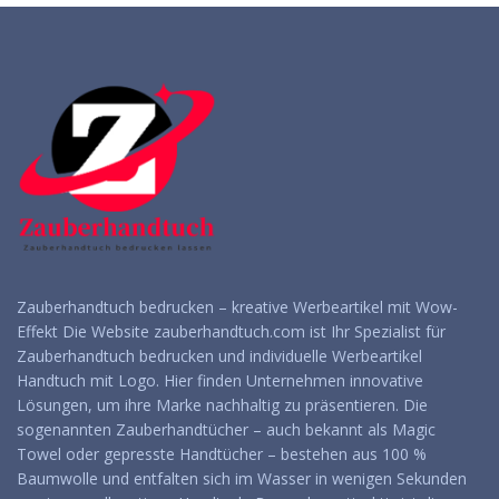
anfragen
anfragen
Zauberhandtuch bedrucken – kreative Werbeartikel mit Wow-
Effekt Die Website zauberhandtuch.com ist Ihr Spezialist für
Zauberhandtuch bedrucken und individuelle Werbeartikel
Handtuch mit Logo. Hier finden Unternehmen innovative
Lösungen, um ihre Marke nachhaltig zu präsentieren. Die
sogenannten Zauberhandtücher – auch bekannt als Magic
Towel oder gepresste Handtücher – bestehen aus 100 %
Baumwolle und entfalten sich im Wasser in wenigen Sekunden