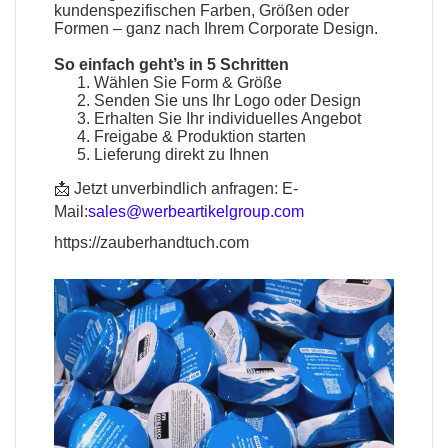
kundenspezifischen Farben, Größen oder
Formen – ganz nach Ihrem Corporate Design.
So einfach geht’s in 5 Schritten
Wählen Sie Form & Größe
Senden Sie uns Ihr Logo oder Design
Erhalten Sie Ihr individuelles Angebot
Freigabe & Produktion starten
Lieferung direkt zu Ihnen
📩 Jetzt unverbindlich anfragen:
E-
Mail:
sales@werbeartikelgroup.com
https://zauberhandtuch.com