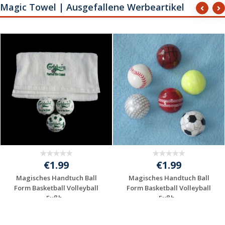
Magic Towel | Ausgefallene Werbeartikel
€1.99
€1.99
Magisches Handtuch Ball
Magisches Handtuch Ball
Form Basketball Volleyball
Form Basketball Volleyball
Fußb...
Fußb...
Individuelle
Individuelle
Werbeartikel
Werbeartikel