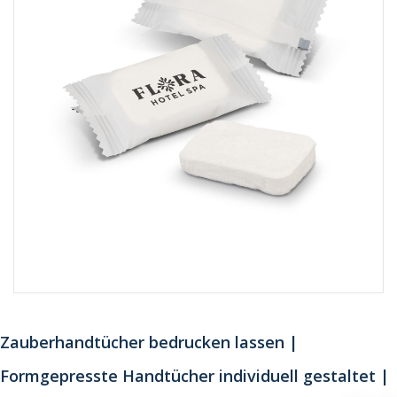
Zauberhandtücher bedrucken lassen |
Formgepresste Handtücher individuell gestaltet |