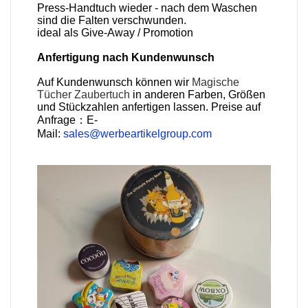
Press-Handtuch wieder - nach dem Waschen
sind die Falten verschwunden.
ideal als Give-Away / Promotion
Anfertigung nach Kundenwunsch
Auf Kundenwunsch können wir
Magische
Tücher
Zaubertuch
in anderen Farben, Größen
und Stückzahlen anfertigen lassen. Preise auf
Anfrage：E-
Mail:
sales@werbeartikelgroup.com