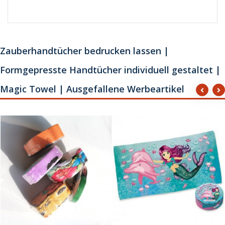
Zauberhandtücher bedrucken lassen |
Formgepresste Handtücher individuell gestaltet |
Magic Towel | Ausgefallene Werbeartikel