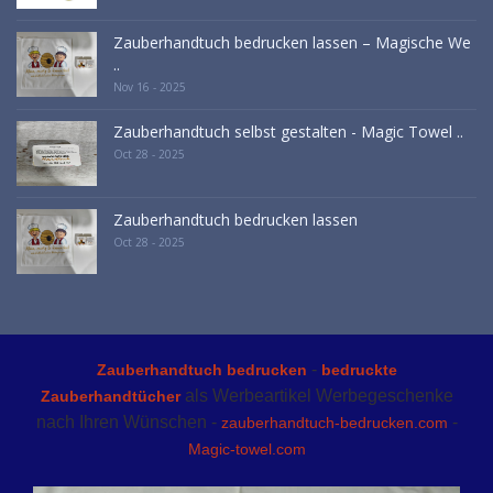
Zauberhandtuch bedrucken lassen – Magische We
..
Nov 16 - 2025
Zauberhandtuch selbst gestalten - Magic Towel ..
Oct 28 - 2025
Zauberhandtuch bedrucken lassen
Oct 28 - 2025
-
Zauberhandtuch bedrucken
bedruckte
als Werbeartikel Werbegeschenke
Zauberhandtücher
nach Ihren Wünschen -
-
zauberhandtuch-bedrucken.com
Magic-towel.com