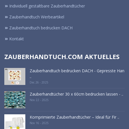
Individuell gestaltbare Zauberhandtücher
Zauberhandtuch Werbeartikel
Zauberhandtuch bedrucken DACH
Kontakt
ZAUBERHANDTUCH.COM AKTUELLES
Zauberhandtuch bedrucken DACH - Gepresste Han
..
Dec 26 - 2025
Zauberhandtücher 30 x 60cm bedrucken lassen - ..
Nov 22 - 2025
Komprimierte Zauberhandtücher – Ideal für Fir ..
Nov 16 - 2025