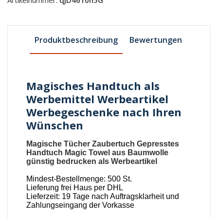
Produktbeschreibung
Bewertungen
Magisches Handtuch als
Werbemittel Werbeartikel
Werbegeschenke nach Ihren
Wünschen
Magische Tücher Zaubertuch Gepresstes
Handtuch Magic Towel aus Baumwolle
günstig bedrucken als Werbeartikel
Mindest-Bestellmenge: 500 St.
Lieferung frei Haus per DHL
Lieferzeit: 19 Tage nach Auftragsklarheit und
Zahlungseingang der Vorkasse