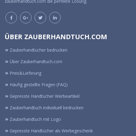
zauberhandtuch.com die perfekte Lösung.
ÜBER ZAUBERHANDTUCH.COM
Zauberhandtücher bedrucken
Über Zauberhandtuch.com
Preis&Lieferung
Häufig gestellte Fragen (FAQ)
Gepresste Handtücher Werbeartikel
Zauberhandtuch individuell bedrucken
Zauberhandtuch mit Logo
Gepresste Handtücher als Werbegeschenk