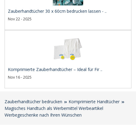
Zauberhandtücher 30 x 60cm bedrucken lassen - ..
Nov 22 - 2025
Komprimierte Zauberhandtücher – Ideal für Fir ..
Nov 16 - 2025
Zauberhandtücher bedrucken
Komprimierte Handtücher
Magisches Handtuch als Werbemittel Werbeartikel
Werbegeschenke nach Ihren Wünschen