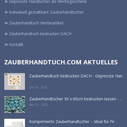
Gepresste Handtücher als Werbegeschenk
Individuell gestaltbare Zauberhandtücher
Zauberhandtuch Werbeartikel
Zauberhandtuch bedrucken DACH
Kontakt
ZAUBERHANDTUCH.COM AKTUELLES
Zauberhandtuch bedrucken DACH - Gepresste Han
..
Dec 26 - 2025
Zauberhandtücher 30 x 60cm bedrucken lassen - ..
Nov 22 - 2025
Komprimierte Zauberhandtücher – Ideal für Fir ..