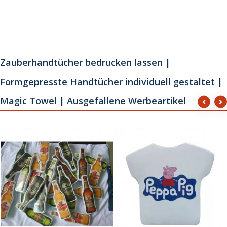
Zauberhandtücher bedrucken lassen |
Formgepresste Handtücher individuell gestaltet |
Magic Towel | Ausgefallene Werbeartikel