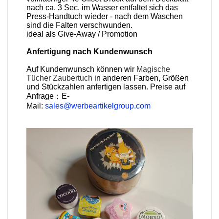
nach ca. 3 Sec. im Wasser entfaltet sich das
Press-Handtuch wieder - nach dem Waschen
sind die Falten verschwunden.
ideal als Give-Away / Promotion
Anfertigung nach Kundenwunsch
Auf Kundenwunsch können wir
Magische
Tücher
Zaubertuch
in anderen Farben, Größen
und Stückzahlen anfertigen lassen. Preise auf
Anfrage：E-
Mail:
sales@werbeartikelgroup.com