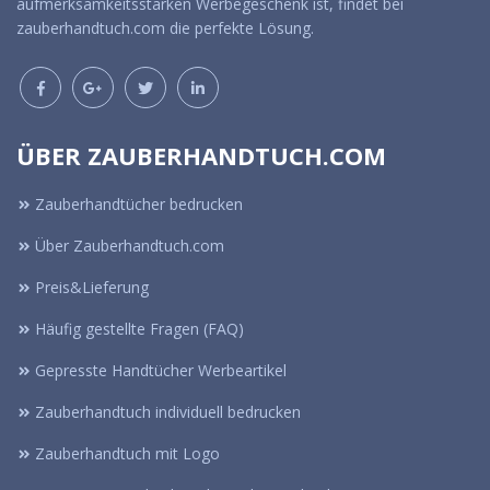
aufmerksamkeitsstarken Werbegeschenk ist, findet bei
zauberhandtuch.com die perfekte Lösung.
ÜBER ZAUBERHANDTUCH.COM
Zauberhandtücher bedrucken
Über Zauberhandtuch.com
Preis&Lieferung
Häufig gestellte Fragen (FAQ)
Gepresste Handtücher Werbeartikel
Zauberhandtuch individuell bedrucken
Zauberhandtuch mit Logo