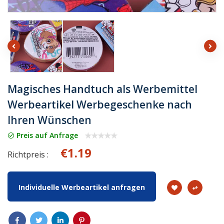
Magisches Handtuch als Werbemittel
Werbeartikel Werbegeschenke nach
Ihren Wünschen
Preis auf Anfrage
€1.19
Richtpreis :
Individuelle Werbeartikel anfragen