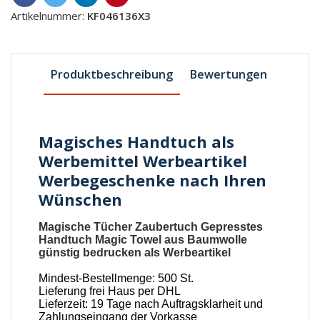
Artikelnummer:
KF046136X3
Produktbeschreibung
Bewertungen
Magisches Handtuch als
Werbemittel Werbeartikel
Werbegeschenke nach Ihren
Wünschen
Magische Tücher Zaubertuch Gepresstes
Handtuch Magic Towel aus Baumwolle
günstig bedrucken als Werbeartikel
Mindest-Bestellmenge: 500 St.
Lieferung frei Haus per DHL
Lieferzeit: 19 Tage nach Auftragsklarheit und
Zahlungseingang der Vorkasse