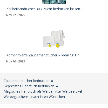
Zauberhandtücher 30 x 60cm bedrucken lassen - ..
Nov 22 - 2025
Komprimierte Zauberhandtücher – Ideal für Fir ..
Nov 16 - 2025
Zauberhandtücher bedrucken
Gepresstes Handtuch bedrucken
Magisches Handtuch als Werbemittel Werbeartikel
Werbegeschenke nach Ihren Wünschen