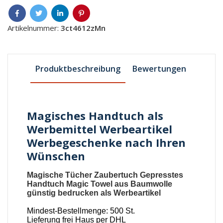
Artikelnummer:
3ct4612zMn
Produktbeschreibung
Bewertungen
Magisches Handtuch als
Werbemittel Werbeartikel
Werbegeschenke nach Ihren
Wünschen
Magische Tücher Zaubertuch Gepresstes
Handtuch Magic Towel aus Baumwolle
günstig bedrucken als Werbeartikel
Mindest-Bestellmenge: 500 St.
Lieferung frei Haus per DHL