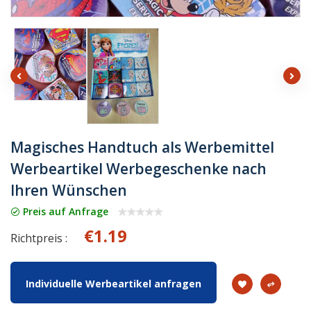
Magisches Handtuch als Werbemittel
Werbeartikel Werbegeschenke nach
Ihren Wünschen
Preis auf Anfrage
€1.19
Richtpreis :
Individuelle Werbeartikel anfragen