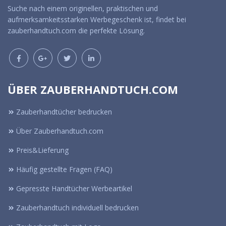
Suche nach einem originellen, praktischen und
aufmerksamkeitsstarken Werbegeschenk ist, findet bei
zauberhandtuch.com die perfekte Lösung.
ÜBER ZAUBERHANDTUCH.COM
Zauberhandtücher bedrucken
Über Zauberhandtuch.com
Preis&Lieferung
Häufig gestellte Fragen (FAQ)
Gepresste Handtücher Werbeartikel
Zauberhandtuch individuell bedrucken