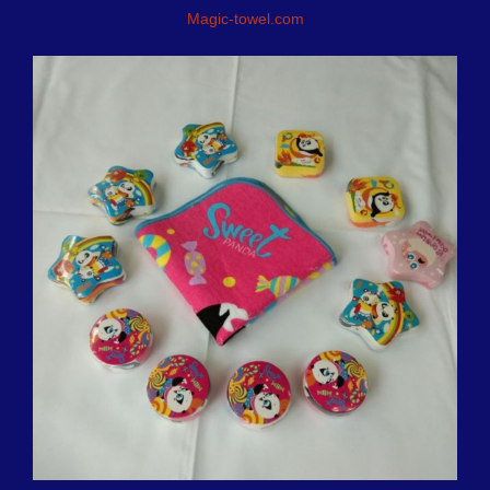
Magic-towel.com