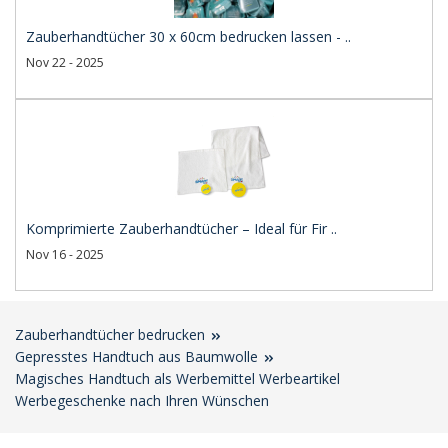
Zauberhandtücher 30 x 60cm bedrucken lassen - ..
Nov 22 - 2025
Komprimierte Zauberhandtücher – Ideal für Fir ..
Nov 16 - 2025
Zauberhandtücher bedrucken
Gepresstes Handtuch aus Baumwolle
Magisches Handtuch als Werbemittel Werbeartikel
Werbegeschenke nach Ihren Wünschen