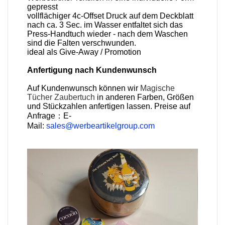
gepresst
vollflächiger 4c-Offset Druck auf dem Deckblatt
nach ca. 3 Sec. im Wasser entfaltet sich das
Press-Handtuch wieder - nach dem Waschen
sind die Falten verschwunden.
ideal als Give-Away / Promotion
Anfertigung nach Kundenwunsch
Auf Kundenwunsch können wir
Magische
Tücher
Zaubertuch
in anderen Farben, Größen
und Stückzahlen anfertigen lassen. Preise auf
Anfrage：E-
Mail:
sales@werbeartikelgroup.com