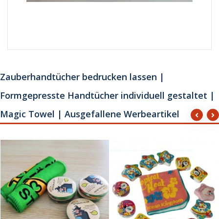
Zauberhandtücher bedrucken lassen |
Formgepresste Handtücher individuell gestaltet |
Magic Towel | Ausgefallene Werbeartikel