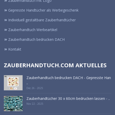
Zauberhandtuch mit Logo
Gepresste Handtücher als Werbegeschenk
Individuell gestaltbare Zauberhandtücher
Zauberhandtuch Werbeartikel
Zauberhandtuch bedrucken DACH
Kontakt
ZAUBERHANDTUCH.COM AKTUELLES
Zauberhandtuch bedrucken DACH - Gepresste Han
..
Dec 26 - 2025
Zauberhandtücher 30 x 60cm bedrucken lassen - ..
Nov 22 - 2025