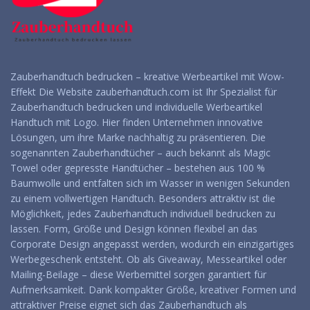
Zauberhandtuch bedrucken – kreative Werbeartikel mit Wow-
Effekt Die Website zauberhandtuch.com ist Ihr Spezialist für
Zauberhandtuch bedrucken und individuelle Werbeartikel
Handtuch mit Logo. Hier finden Unternehmen innovative
Lösungen, um ihre Marke nachhaltig zu präsentieren. Die
sogenannten Zauberhandtücher – auch bekannt als Magic
Towel oder gepresste Handtücher – bestehen aus 100 %
Baumwolle und entfalten sich im Wasser in wenigen Sekunden
zu einem vollwertigen Handtuch. Besonders attraktiv ist die
Möglichkeit, jedes Zauberhandtuch individuell bedrucken zu
lassen. Form, Größe und Design können flexibel an das
Corporate Design angepasst werden, wodurch ein einzigartiges
Werbegeschenk entsteht. Ob als Giveaway, Messeartikel oder
Mailing-Beilage – diese Werbemittel sorgen garantiert für
Aufmerksamkeit. Dank kompakter Größe, kreativer Formen und
attraktiver Preise eignet sich das Zauberhandtuch als