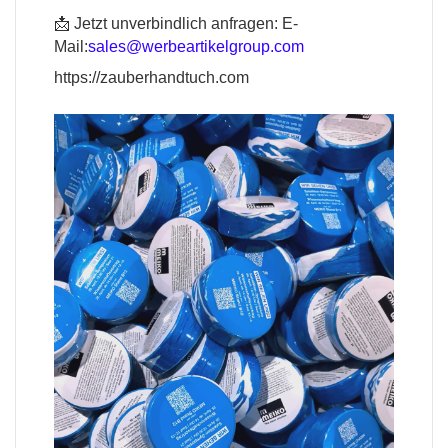
📩 Jetzt unverbindlich anfragen:
E-
Mail:
sales@werbeartikelgroup.com
https://zauberhandtuch.com