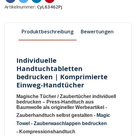
Artikelnummer:
CyL63462Pj
Produktbeschreibung
Bewertungen
Individuelle
Handtuchtabletten
bedrucken | Komprimierte
Einweg-Handtücher
Magische Tücher
/
Zaubertücher individuell
bedrucken
–
Press-Handtuch aus
Baumwolle als origineller Werbeartikel
-
Zauberhandtuch selbst gestalten
-
Magic
Towel - Zauberwaschlappen bedrucken
-
Kompressionshandtuch