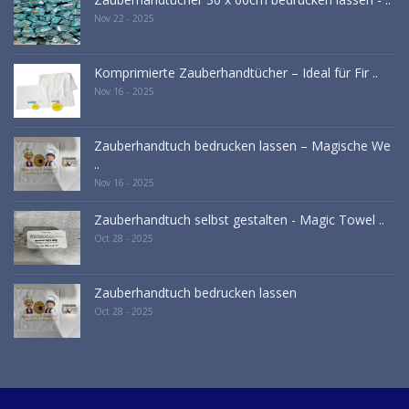
Nov 22 - 2025
Komprimierte Zauberhandtücher – Ideal für Fir ..
Nov 16 - 2025
Zauberhandtuch bedrucken lassen – Magische We
..
Nov 16 - 2025
Zauberhandtuch selbst gestalten - Magic Towel ..
Oct 28 - 2025
Zauberhandtuch bedrucken lassen
Oct 28 - 2025