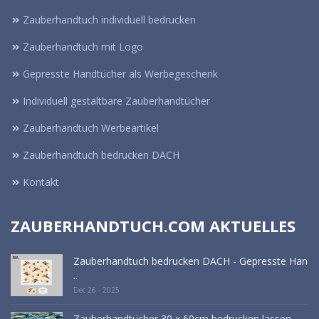
Zauberhandtuch individuell bedrucken
Zauberhandtuch mit Logo
Gepresste Handtücher als Werbegeschenk
Individuell gestaltbare Zauberhandtücher
Zauberhandtuch Werbeartikel
Zauberhandtuch bedrucken DACH
Kontakt
ZAUBERHANDTUCH.COM AKTUELLES
Zauberhandtuch bedrucken DACH - Gepresste Han
..
Dec 26 - 2025
Zauberhandtücher 30 x 60cm bedrucken lassen - ..