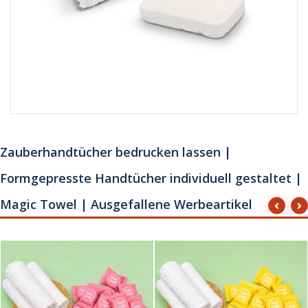
Zauberhandtücher bedrucken lassen |
Formgepresste Handtücher individuell gestaltet |
Magic Towel | Ausgefallene Werbeartikel