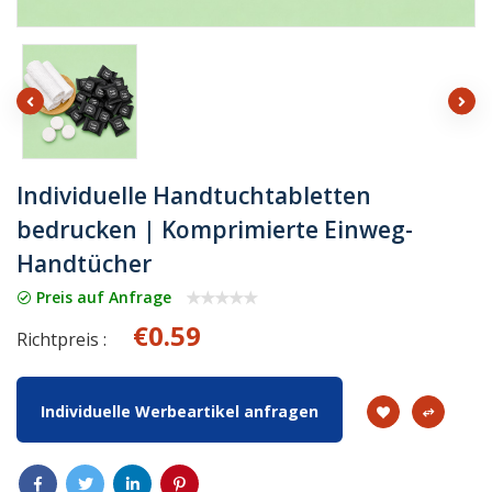
Individuelle Handtuchtabletten
bedrucken | Komprimierte Einweg-
Handtücher
Preis auf Anfrage
€0.59
Richtpreis :
Individuelle Werbeartikel anfragen