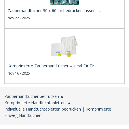
Zauberhandtücher 30 x 60cm bedrucken lassen - ..
Nov 22 - 2025
Komprimierte Zauberhandtücher – Ideal für Fir ..
Nov 16 - 2025
Zauberhandtücher bedrucken
Komprimierte Handtuchtabletten
Individuelle Handtuchtabletten bedrucken | Komprimierte
Einweg-Handtücher