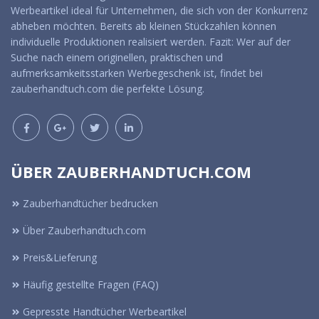
Werbeartikel ideal für Unternehmen, die sich von der Konkurrenz
abheben möchten. Bereits ab kleinen Stückzahlen können
individuelle Produktionen realisiert werden. Fazit: Wer auf der
Suche nach einem originellen, praktischen und
aufmerksamkeitsstarken Werbegeschenk ist, findet bei
zauberhandtuch.com die perfekte Lösung.
ÜBER ZAUBERHANDTUCH.COM
Zauberhandtücher bedrucken
Über Zauberhandtuch.com
Preis&Lieferung
Häufig gestellte Fragen (FAQ)
Gepresste Handtücher Werbeartikel