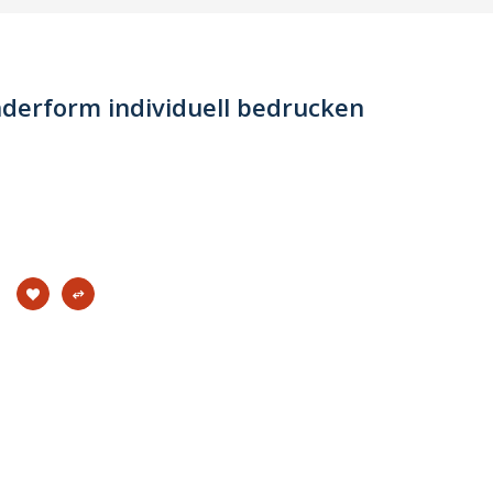
derform individuell bedrucken