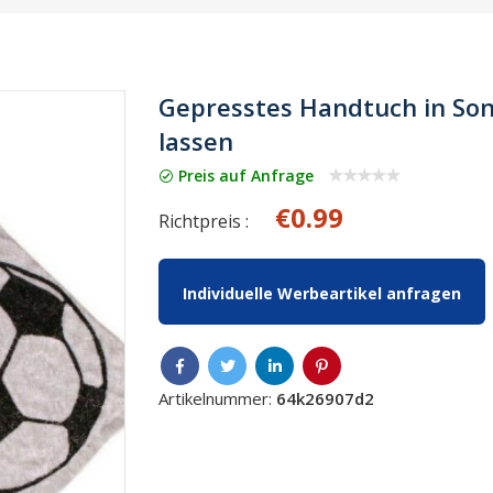
Gepresstes Handtuch in Son
lassen
Preis auf Anfrage
€0.99
Richtpreis :
Individuelle Werbeartikel anfragen
Artikelnummer:
64k26907d2