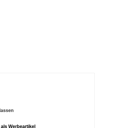
 lassen
als Werbeartikel