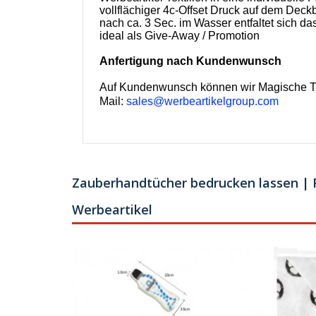
vollflächiger 4c-Offset Druck auf dem Deckb
nach ca. 3 Sec. im Wasser entfaltet sich 
ideal als Give-Away / Promotion
Anfertigung nach Kundenwunsch
Auf Kundenwunsch können wir Magische Tüc
Mail:
sales@werbeartikelgroup.com
Zauberhandtücher bedrucken lassen | F
Werbeartikel