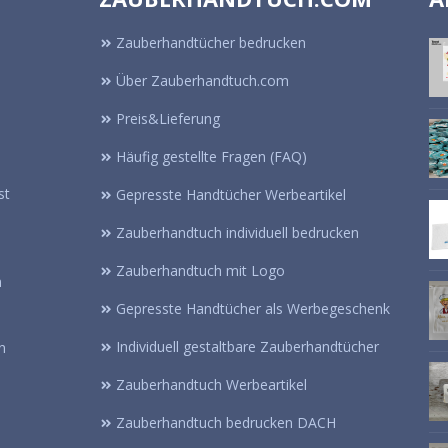
Zauberhandtücher bedrucken
Über Zauberhandtuch.com
Preis&Lieferung
Häufig gestellte Fragen (FAQ)
st
Gepresste Handtücher Werbeartikel
Zauberhandtuch individuell bedrucken
Zauberhandtuch mit Logo
n
Gepresste Handtücher als Werbegeschenk
Individuell gestaltbare Zauberhandtücher
n
Zauberhandtuch Werbeartikel
Zauberhandtuch bedrucken DACH