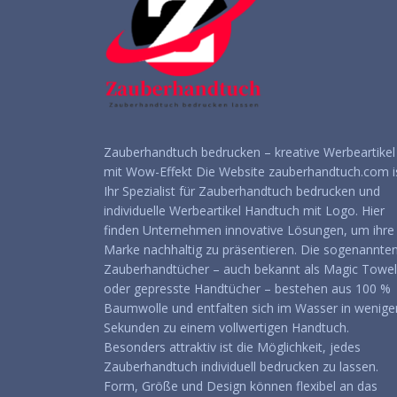
Zauberhandtuch bedrucken – kreative Werbeartikel
mit Wow-Effekt Die Website zauberhandtuch.com i
Ihr Spezialist für Zauberhandtuch bedrucken und
individuelle Werbeartikel Handtuch mit Logo. Hier
finden Unternehmen innovative Lösungen, um ihre
Marke nachhaltig zu präsentieren. Die sogenannte
Zauberhandtücher – auch bekannt als Magic Towel
oder gepresste Handtücher – bestehen aus 100 %
Baumwolle und entfalten sich im Wasser in wenige
Sekunden zu einem vollwertigen Handtuch.
Besonders attraktiv ist die Möglichkeit, jedes
Zauberhandtuch individuell bedrucken zu lassen.
Form, Größe und Design können flexibel an das