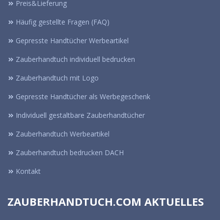
Preis&Lieferung
Häufig gestellte Fragen (FAQ)
Gepresste Handtücher Werbeartikel
Zauberhandtuch individuell bedrucken
Zauberhandtuch mit Logo
Gepresste Handtücher als Werbegeschenk
Individuell gestaltbare Zauberhandtücher
Zauberhandtuch Werbeartikel
Zauberhandtuch bedrucken DACH
Kontakt
ZAUBERHANDTUCH.COM AKTUELLES