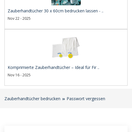
Zauberhandtücher 30 x 60cm bedrucken lassen - ..
Nov 22 - 2025
Komprimierte Zauberhandtücher – Ideal für Fir ..
Nov 16 - 2025
Zauberhandtücher bedrucken
Passwort vergessen