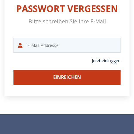
PASSWORT VERGESSEN
Bitte schreiben Sie Ihre E-Mail
Jetzt einloggen
EINREICHEN