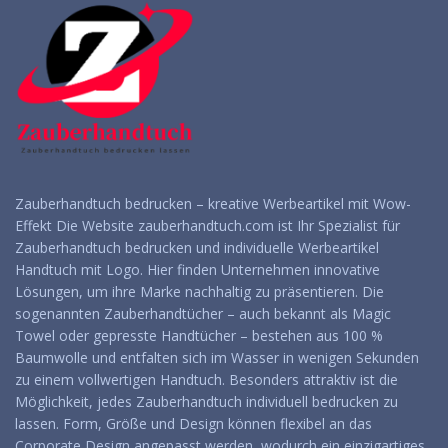
Zauberhandtuch bedrucken – kreative Werbeartikel mit Wow-
Effekt Die Website zauberhandtuch.com ist Ihr Spezialist für
Zauberhandtuch bedrucken und individuelle Werbeartikel
Handtuch mit Logo. Hier finden Unternehmen innovative
Lösungen, um ihre Marke nachhaltig zu präsentieren. Die
sogenannten Zauberhandtücher – auch bekannt als Magic
Towel oder gepresste Handtücher – bestehen aus 100 %
Baumwolle und entfalten sich im Wasser in wenigen Sekunden
zu einem vollwertigen Handtuch. Besonders attraktiv ist die
Möglichkeit, jedes Zauberhandtuch individuell bedrucken zu
lassen. Form, Größe und Design können flexibel an das
Corporate Design angepasst werden, wodurch ein einzigartiges