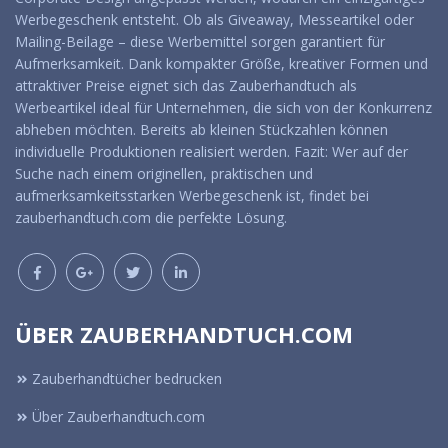
Werbegeschenk entsteht. Ob als Giveaway, Messeartikel oder
Mailing-Beilage – diese Werbemittel sorgen garantiert für
Aufmerksamkeit. Dank kompakter Größe, kreativer Formen und
attraktiver Preise eignet sich das Zauberhandtuch als
Werbeartikel ideal für Unternehmen, die sich von der Konkurrenz
abheben möchten. Bereits ab kleinen Stückzahlen können
individuelle Produktionen realisiert werden. Fazit: Wer auf der
Suche nach einem originellen, praktischen und
aufmerksamkeitsstarken Werbegeschenk ist, findet bei
zauberhandtuch.com die perfekte Lösung.
ÜBER ZAUBERHANDTUCH.COM
Zauberhandtücher bedrucken
Über Zauberhandtuch.com