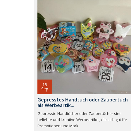
18
Sep
Gepresstes Handtuch oder Zaubertuch
als Werbeartik...
Gepresste Handtücher oder Zaubertücher sind
beliebte und kreative Werbeartikel, die sich gut für
Promotionen und Mark