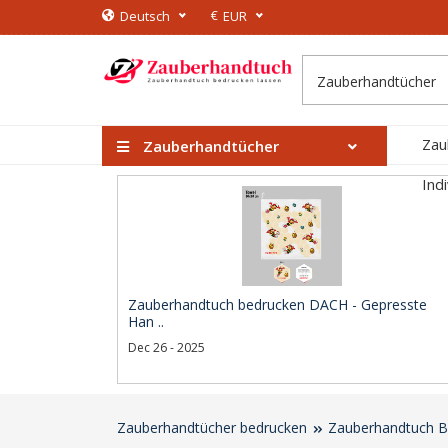
€
Deutsch
EUR
Zau
Zauberhandtücher
Ind
Zauberhandtuch bedrucken DACH - Gepresste
Han ..
Dec 26 - 2025
Zauberhandtücher bedrucken
Zauberhandtuch B