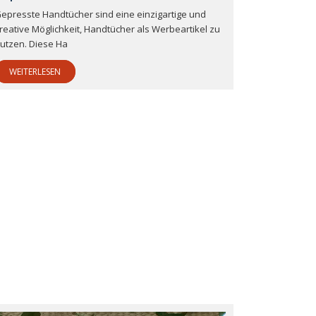
epresste Handtücher sind eine einzigartige und
reative Möglichkeit, Handtücher als Werbeartikel zu
utzen. Diese Ha
WEITERLESEN