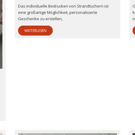
Das individuelle Bedrucken von Strandtüchern ist
G
eine großartige Möglichkeit, personalisierte
k
Geschenke zu erstellen,
n
WEITERLESEN