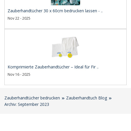
Zauberhandtücher 30 x 60cm bedrucken lassen - ..
Nov 22 - 2025
Komprimierte Zauberhandtücher – Ideal für Fir ..
Nov 16 - 2025
Zauberhandtücher bedrucken
Zauberhandtuch Blog
Archiv: September 2023