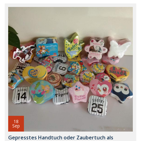
18
Sep
Gepresstes Handtuch oder Zaubertuch als