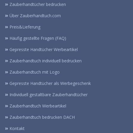
Zauberhandtücher bedrucken
Über Zauberhandtuch.com
Preis&Lieferung
Häufig gestellte Fragen (FAQ)
Gepresste Handtücher Werbeartikel
Zauberhandtuch individuell bedrucken
Zauberhandtuch mit Logo
Gepresste Handtücher als Werbegeschenk
Individuell gestaltbare Zauberhandtücher
Zauberhandtuch Werbeartikel
Zauberhandtuch bedrucken DACH
Kontakt