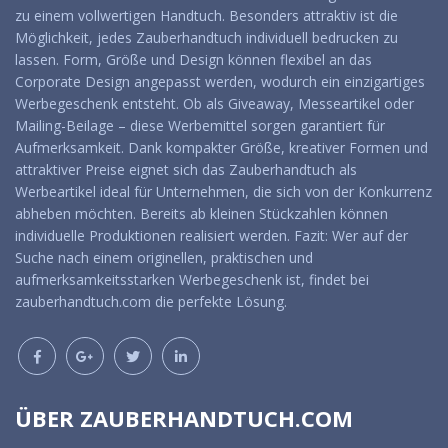
zu einem vollwertigen Handtuch. Besonders attraktiv ist die
Möglichkeit, jedes Zauberhandtuch individuell bedrucken zu
lassen. Form, Größe und Design können flexibel an das
Corporate Design angepasst werden, wodurch ein einzigartiges
Werbegeschenk entsteht. Ob als Giveaway, Messeartikel oder
Mailing-Beilage – diese Werbemittel sorgen garantiert für
Aufmerksamkeit. Dank kompakter Größe, kreativer Formen und
attraktiver Preise eignet sich das Zauberhandtuch als
Werbeartikel ideal für Unternehmen, die sich von der Konkurrenz
abheben möchten. Bereits ab kleinen Stückzahlen können
individuelle Produktionen realisiert werden. Fazit: Wer auf der
Suche nach einem originellen, praktischen und
aufmerksamkeitsstarken Werbegeschenk ist, findet bei
zauberhandtuch.com die perfekte Lösung.
ÜBER ZAUBERHANDTUCH.COM