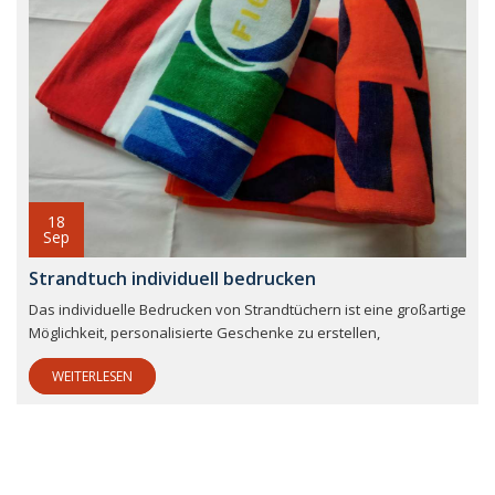
18
Sep
Strandtuch individuell bedrucken
Das individuelle Bedrucken von Strandtüchern ist eine großartige
Möglichkeit, personalisierte Geschenke zu erstellen,
WEITERLESEN