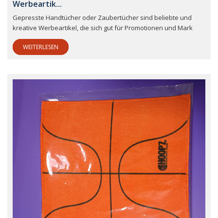
Werbeartik...
Gepresste Handtücher oder Zaubertücher sind beliebte und
kreative Werbeartikel, die sich gut für Promotionen und Mark
WEITERLESEN