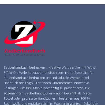
Zauberhandtuch bedrucken – kreative Werbeartikel mit Wow-
Effekt Die Website zauberhandtuch.com ist Ihr Spezialist für
Zauberhandtuch bedrucken und individuelle Werbeartikel
Handtuch mit Logo. Hier finden Unternehmen innovative
Lösungen, um ihre Marke nachhaltig zu präsentieren. Die
sogenannten Zauberhandtücher – auch bekannt als Magic
Towel oder gepresste Handtücher – bestehen aus 100 %
Baumwolle und entfalten sich im Wasser in wenigen Sekunden