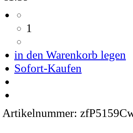
1
in den Warenkorb legen
Sofort-Kaufen
Artikelnummer:
zfP5159C