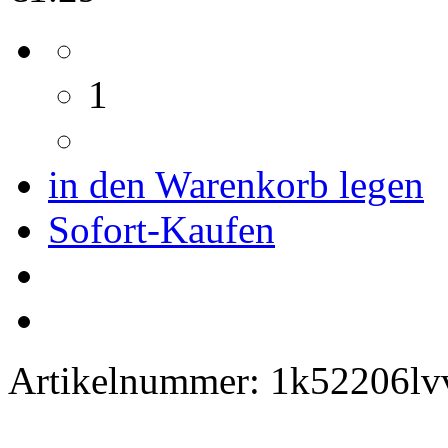
1
in den Warenkorb legen
Sofort-Kaufen
Artikelnummer:
1k52206lv