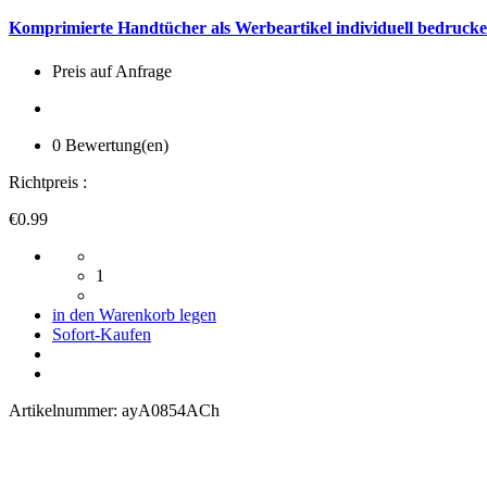
Komprimierte Handtücher als Werbeartikel individuell bedrucke
Preis auf Anfrage
0 Bewertung(en)
Richtpreis :
€0.99
1
in den Warenkorb legen
Sofort-Kaufen
Artikelnummer:
ayA0854ACh