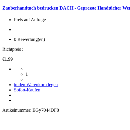
Zauberhandtuch bedrucken DACH - Gepresste Handtücher We
Preis auf Anfrage
0 Bewertung(en)
Richtpreis :
€1.99
1
in den Warenkorb legen
Sofort-Kaufen
Artikelnummer:
EGy7044DF8